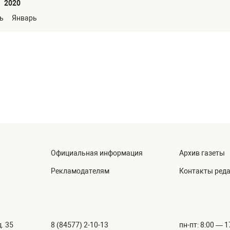
2020
ь
Январь
Официальная информация
Архив газеты
Рекламодателям
Контакты ред
. 35
8 (84577) 2-10-13
пн-пт: 8:00 — 1