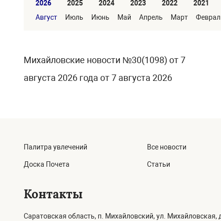
2026
2025
2024
2023
2022
2021
Август
Июль
Июнь
Май
Апрель
Март
Феврал
Михайловские новости №30(1098) от 7
августа 2026 года от 7 августа 2026
Палитра увлечений
Все новости
Доска Почета
Статьи
Контакты
Саратовская область, п. Михайловский, ул. Михайловская, д