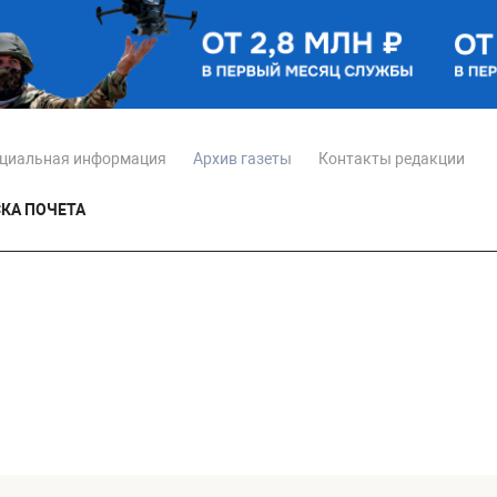
циальная информация
Архив газеты
Контакты редакции
КА ПОЧЕТА