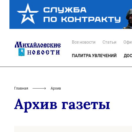
Все новости
Статьи
Офи
ПАЛИТРА УВЛЕЧЕНИЙ
ДОС
Главная
Архив
Архив газеты