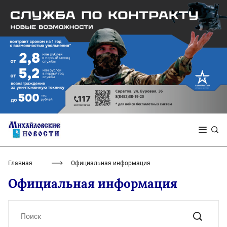
Главная
Официальная информация
Официальная информация