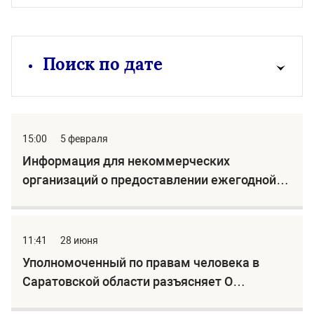
Поиск по дате
15:00
5 февраля
Информация для некоммерческих
организаций о предоставлении ежегодной
отчетности!
11:41
28 июня
Уполномоченный по правам человека в
Саратовской области разъясняет О
назначении компенсации взноса на