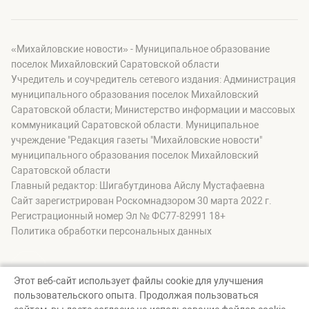
«Михайловские новости» - Муниципальное образование
поселок Михайловский Саратовской области
Учредитель и соучредитель сетевого издания: Администрация
муниципального образования поселок Михайловский
Саратовской области; Министерство информации и массовых
коммуникаций Саратовской области. Муниципальное
учреждение "Редакция газеты "Михайловские новости"
муниципального образования поселок Михайловский
Саратовской области
Главный редактор: Шигабутдинова Айслу Мустафаевна
Сайт зарегистрирован Роскомнадзором 30 марта 2022 г.
Регистрационный номер Эл № ФС77-82991 18+
Политика обработки персональных данных
Этот веб-сайт использует файлы cookie для улучшения
пользовательского опыта. Продолжая пользоваться
© Михайловские новости, 2026