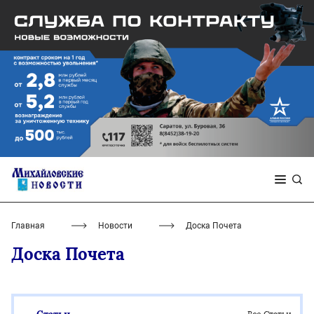
Главная
Новости
Доска Почета
Доска Почета