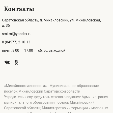
Контакты
Саратовская область, п. Михайловский, ул. Михайловская,
д. 35
smitmi@yandex.ru
8 (84577) 2-10-13
пн-пт: 8:00 — 17:00
сб, вс: выходной
«Михайловские новости» - Муниципальное образование
поселок Михайловский Саратовской области
Учредитель и соучредитель сетевого издания: Администрация
муниципального образования поселок Михайловский
Саратовской области; Министерство информации и массовых