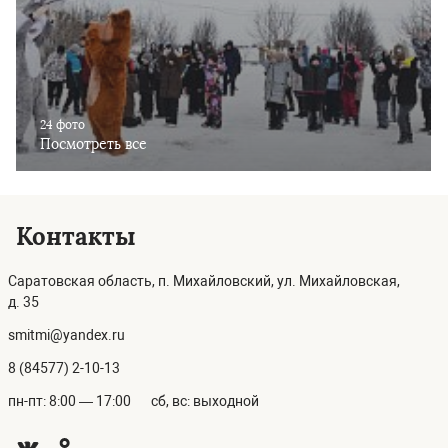
24 фото
Посмотреть все
Контакты
Саратовская область, п. Михайловский, ул. Михайловская,
д. 35
smitmi@yandex.ru
8 (84577) 2-10-13
пн-пт: 8:00 — 17:00
сб, вс: выходной