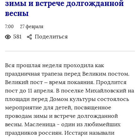
зимы и встрече долгожданной
весны
7:00
27 февраля
581
Поделиться
Вся прошлая неделя проходила как
праздничная трапеза перед Великим постом.
Великий пост – время покаяния. Продлится
пост до 11 апреля. В поселке Михайловский на
площади перед Домом культуры состоялось
мероприятие для детей, посвященное
проводам зимы и встрече долгожданной
весны. Масленица - один из любимейших
праздников россиян. Исстари называли