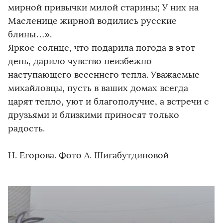
мирной привычки милой старины; У них на
Масленице жирной водились русские
блины…».
Яркое солнце, что подарила погода в этот
день, дарило чувство неизбежно
наступающего весеннего тепла. Уважаемые
михайловцы, пусть в ваших домах всегда
царят тепло, уют и благополучие, а встречи с
друзьями и близкими приносят только
радость.
Н. Егорова. Фото А. Шигабутдиновой