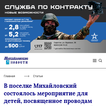
Главная
Статьи
В поселке Михайловский
состоялось мероприятие для
детей, посвященное проводам