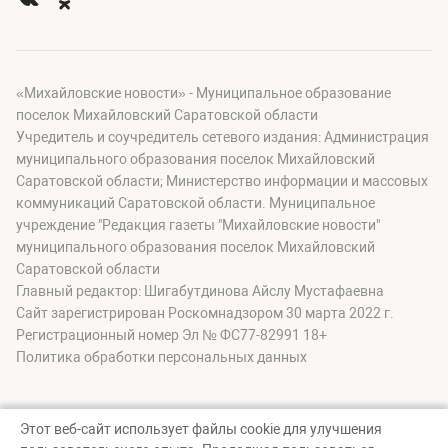
«Михайловские новости» - Муниципальное образование
поселок Михайловский Саратовской области
Учредитель и соучредитель сетевого издания: Администрация
муниципального образования поселок Михайловский
Саратовской области; Министерство информации и массовых
коммуникаций Саратовской области. Муниципальное
учреждение "Редакция газеты "Михайловские новости"
муниципального образования поселок Михайловский
Саратовской области
Главный редактор: Шигабутдинова Айслу Мустафаевна
Сайт зарегистрирован Роскомнадзором 30 марта 2022 г.
Регистрационный номер Эл № ФС77-82991 18+
Политика обработки персональных данных
Этот веб-сайт использует файлы cookie для улучшения