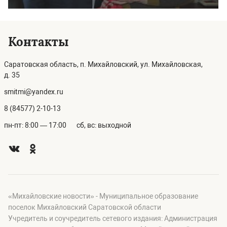
Контакты
Саратовская область, п. Михайловский, ул. Михайловская,
д. 35
smitmi@yandex.ru
8 (84577) 2-10-13
пн-пт: 8:00 — 17:00
сб, вс: выходной
«Михайловские новости» - Муниципальное образование
поселок Михайловский Саратовской области
Учредитель и соучредитель сетевого издания: Администрация