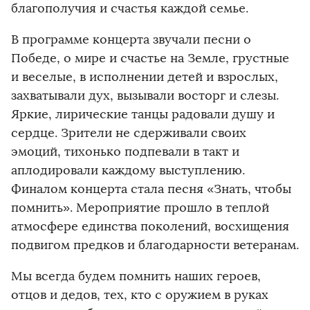
благополучия и счастья каждой семье.
В программе концерта звучали песни о
Победе, о мире и счастье на Земле, грустные
и веселые, в исполнении детей и взрослых,
захватывали дух, вызывали восторг и слезы.
Яркие, лирические танцы радовали душу и
сердце. Зрители не сдерживали своих
эмоций, тихонько подпевали в такт и
аплодировали каждому выступлению.
Финалом концерта стала песня «Знать, чтобы
помнить». Мероприятие прошло в теплой
атмосфере единства поколений, восхищения
подвигом предков и благодарности ветеранам.
Мы всегда будем помнить наших героев,
отцов и дедов, тех, кто с оружием в руках