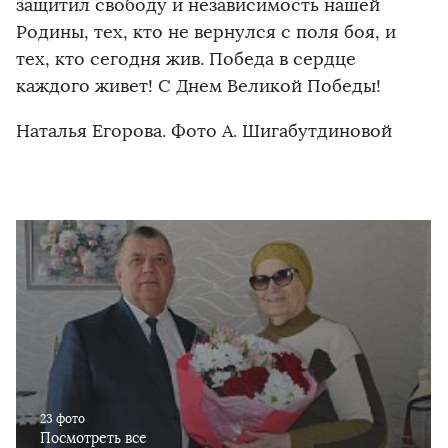
защитил свободу и независимость нашей
Родины, тех, кто не вернулся с поля боя, и
тех, кто сегодня жив. Победа в сердце
каждого живет! С Днем Великой Победы!
Наталья Егорова. Фото А. Шигабутдиновой
23 фото
Посмотреть все