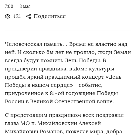
7:00
8 мая
421
Поделиться
Человеческая память… Время не властно над
ней. И сколько бы лет не прошло, люди Земли
всегда будут помнить День Победы. В
преддверии праздника, в Доме культуры
прошёл яркий праздничный концерт «День
Победы в нашем сердце» - событие,
приуроченное к 81-ой годовщине Победы
России в Великой Отечественной войне.
С предстоящим праздником всех поздравил
глава МО п. Михайловский Алексей
Михайлович Романов, пожелав мира, добра,