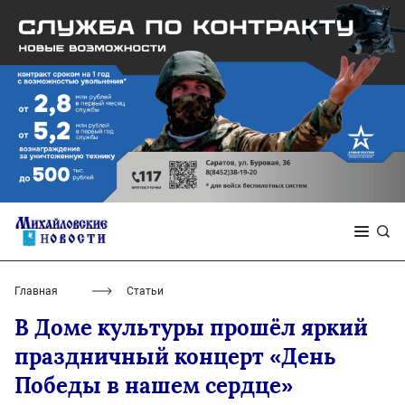
Главная
Статьи
В Доме культуры прошёл яркий
праздничный концерт «День
Победы в нашем сердце»