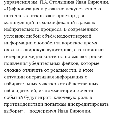
управления им. П.А. Столыпина Иван Бирюлин.
«Цифровизация и развитие искусственного
интеллекта открывают простор для
манипуляций и фальсификаций в рамках
избирательного процесса. В современных
условиях любой объём недостоверной
информации способен за короткое время
охватить широкую аудиторию, а технологии
генерации медиа контента повышают риски
появления убедительных фейков, которые
сложно отличить от реальности. В этой
ситуации оперативная информация с
избирательных участков от общественных
наблюдателей, их комментарии с места
событий будут играть ключевую роль в
противодействии попыткам дискредитировать
выборы», - подчеркнул Иван Бирюлин.