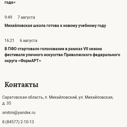
года»
9:49
7 августа
Михайловская школа готова к новому учебному году
16:21
6 августа
В ПФО стартовало голосование в рамках VII сезона
фестиваля уличного искусства Приволжского федерального
округа «ФормАРТ»
Контакты
Саратовская область, п. Михайловский, ул. Михайловская,
д. 35
smitmi@yandex.ru
8 (84577) 2-10-13