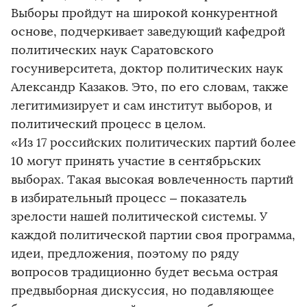
Выборы пройдут на широкой конкурентной
основе, подчеркивает заведующий кафедрой
политических наук Саратовского
госуниверситета, доктор политических наук
Александр Казаков. Это, по его словам, также
легитимизирует и сам институт выборов, и
политический процесс в целом.
«Из 17 российских политических партий более
10 могут принять участие в сентябрьских
выборах. Такая высокая вовлеченность партий
в избирательный процесс – показатель
зрелости нашей политической системы. У
каждой политической партии своя программа,
идеи, предложения, поэтому по ряду
вопросов традиционно будет весьма острая
предвыборная дискуссия, но подавляющее