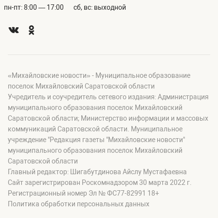
пн-пт: 8:00 — 17:00
сб, вс: выходной
«Михайловские новости» - Муниципальное образование
поселок Михайловский Саратовской области
Учредитель и соучредитель сетевого издания: Администрация
муниципального образования поселок Михайловский
Саратовской области; Министерство информации и массовых
коммуникаций Саратовской области. Муниципальное
учреждение "Редакция газеты "Михайловские новости"
муниципального образования поселок Михайловский
Саратовской области
Главный редактор: Шигабутдинова Айслу Мустафаевна
Сайт зарегистрирован Роскомнадзором 30 марта 2022 г.
Регистрационный номер Эл № ФС77-82991 18+
Политика обработки персональных данных