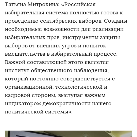
Татьяна Митрохина: «Российская
избирательная система полностью готова к
проведению сентябрьских выборов. Созданы
необходимые возможности для реализации
избирательных прав, инструменты защиты
выборов от внешних угроз и попыток
вмешательства в избирательный процесс.
Важной составляющей этого является
институт общественного наблюдения,
который постоянно совершенствуется с
организационной, технологической и
кадровой стороны, выступая важным
индикатором демократичности нашего
политической системы».