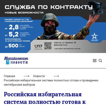
Главная
Новости
Российская избирательная система полностью готова к проведению
сентябрьских выборов
Российская избирательная
система полностью готова к