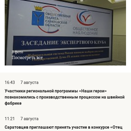
3 фото
Посмотреть все
16:43
7 августа
Участники региональной программы «Наши герои»
познакомились с производственным процессом на швейной
фабрике
11:21
7 августа
Саратовцев приглашают принять участие в конкурсе «Отец