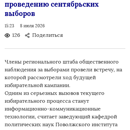
проведению сентябрьских
выборов
15:23
8 июля 2026
126
Поделиться
Члены регионального штаба общественного
наблюдения за выборами провели встречу, на
которой рассмотрели ход будущей
избирательной кампании.
Одним из серьезных вызовов текущего
избирательного процесса станут
информационно-коммуникационные
технологии, считает заведующий кафедрой
политических наук Поволжского института