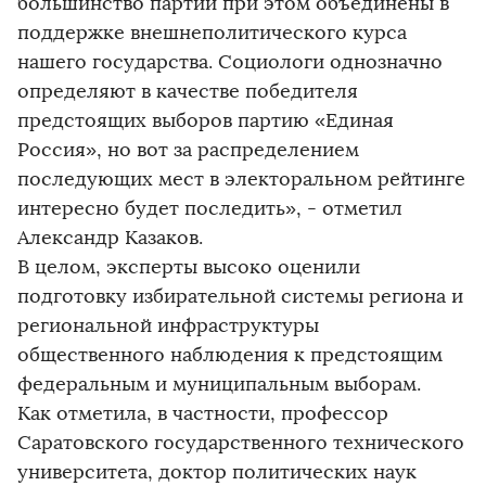
большинство партий при этом объединены в
поддержке внешнеполитического курса
нашего государства. Социологи однозначно
определяют в качестве победителя
предстоящих выборов партию «Единая
Россия», но вот за распределением
последующих мест в электоральном рейтинге
интересно будет последить», - отметил
Александр Казаков.
В целом, эксперты высоко оценили
подготовку избирательной системы региона и
региональной инфраструктуры
общественного наблюдения к предстоящим
федеральным и муниципальным выборам.
Как отметила, в частности, профессор
Саратовского государственного технического
университета, доктор политических наук