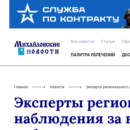
Все новости
Статьи
Офи
ПАЛИТРА УВЛЕЧЕНИЙ
ДОС
Главная
Новости
Эксперты регионального
Эксперты регио
наблюдения за 