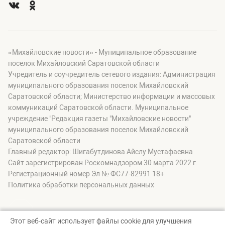
«Михайловские новости» - Муниципальное образование
поселок Михайловский Саратовской области
Учредитель и соучредитель сетевого издания: Администрация
муниципального образования поселок Михайловский
Саратовской области; Министерство информации и массовых
коммуникаций Саратовской области. Муниципальное
учреждение "Редакция газеты "Михайловские новости"
муниципального образования поселок Михайловский
Саратовской области
Главный редактор: Шигабутдинова Айслу Мустафаевна
Сайт зарегистрирован Роскомнадзором 30 марта 2022 г.
Регистрационный номер Эл № ФС77-82991 18+
Политика обработки персональных данных
Этот веб-сайт использует файлы cookie для улучшения