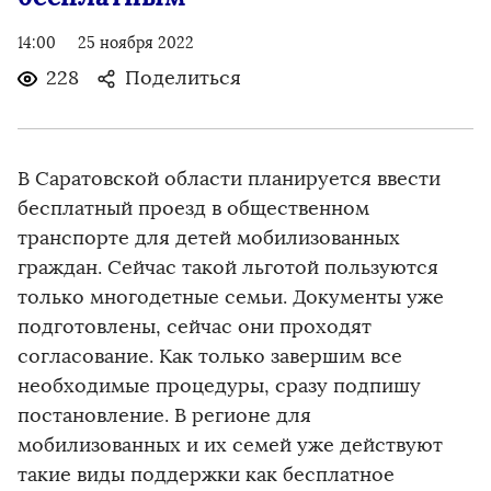
14:00
25 ноября 2022
228
Поделиться
В Саратовской области планируется ввести
бесплатный проезд в общественном
транспорте для детей мобилизованных
граждан. Сейчас такой льготой пользуются
только многодетные семьи. Документы уже
подготовлены, сейчас они проходят
согласование. Как только завершим все
необходимые процедуры, сразу подпишу
постановление. В регионе для
мобилизованных и их семей уже действуют
такие виды поддержки как бесплатное