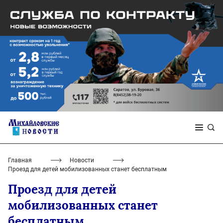
Главная
Новости
Проезд для детей мобилизованных станет бесплатным
Проезд для детей
мобилизованных станет
бесплатным