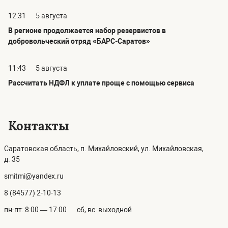
12:31
5 августа
В регионе продолжается набор резервистов в
добровольческий отряд «БАРС-Саратов»
11:43
5 августа
Рассчитать НДФЛ к уплате проще с помощью сервиса
Контакты
Саратовская область, п. Михайловский, ул. Михайловская,
д. 35
smitmi@yandex.ru
8 (84577) 2-10-13
пн-пт: 8:00 — 17:00
сб, вс: выходной