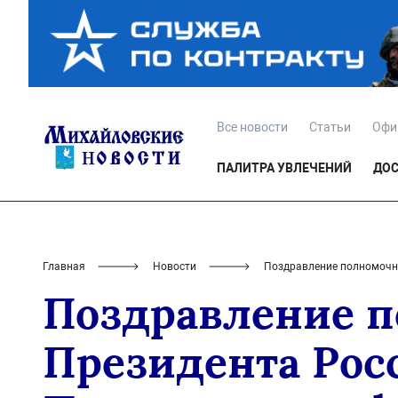
Все новости
Статьи
Офи
ПАЛИТРА УВЛЕЧЕНИЙ
ДОС
Главная
Новости
Поздравление полномочно
Поздравление п
Президента Рос