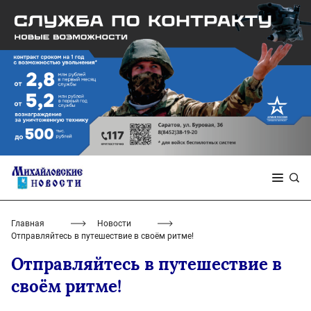
Главная
Новости
Отправляйтесь в путешествие в своём ритме!
Отправляйтесь в путешествие в
своём ритме!