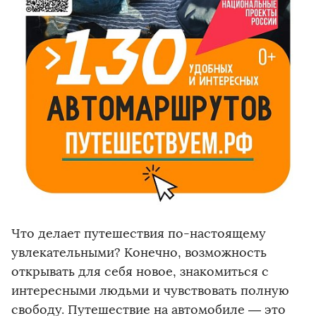
Что делает путешествия по-настоящему
увлекательными? Конечно, возможность
открывать для себя новое, знакомиться с
интересными людьми и чувствовать полную
свободу. Путешествие на автомобиле — это