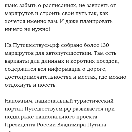
шанс забыть о расписаниях, не зависеть от
маршрутов и строить свой путь так, как
хочется именно вам. И даже планировать
ничего не нужно!
На Путешествуем.рф собрано более 130
маршрутов для автопутешествий. Там есть
варианты для длинных и коротких поездок,
содержится вся информация о дороге,
достопримечательностях и местах, где можно
отдохнуть и поесть.
Напомним, национальный туристический
портал Путешествуем.рф развивается при
поддержке национального проекта
Президента России Владимира Путина