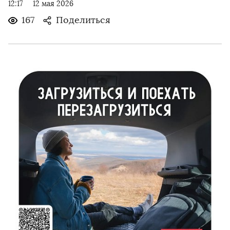
12:17
12 мая 2026
167
Поделиться