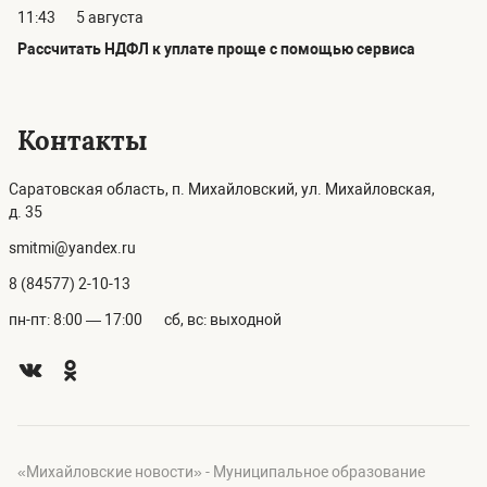
11:43
5 августа
Рассчитать НДФЛ к уплате проще с помощью сервиса
Контакты
Саратовская область, п. Михайловский, ул. Михайловская,
д. 35
smitmi@yandex.ru
8 (84577) 2-10-13
пн-пт: 8:00 — 17:00
сб, вс: выходной
«Михайловские новости» - Муниципальное образование