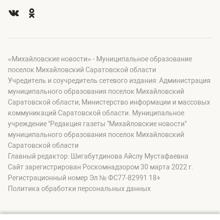
«Михайловские новости» - Муниципальное образование
поселок Михайловский Саратовской области
Учредитель и соучредитель сетевого издания: Администрация
муниципального образования поселок Михайловский
Саратовской области; Министерство информации и массовых
коммуникаций Саратовской области. Муниципальное
учреждение "Редакция газеты "Михайловские новости"
муниципального образования поселок Михайловский
Саратовской области
Главный редактор: Шигабутдинова Айслу Мустафаевна
Сайт зарегистрирован Роскомнадзором 30 марта 2022 г.
Регистрационный номер Эл № ФС77-82991 18+
Политика обработки персональных данных