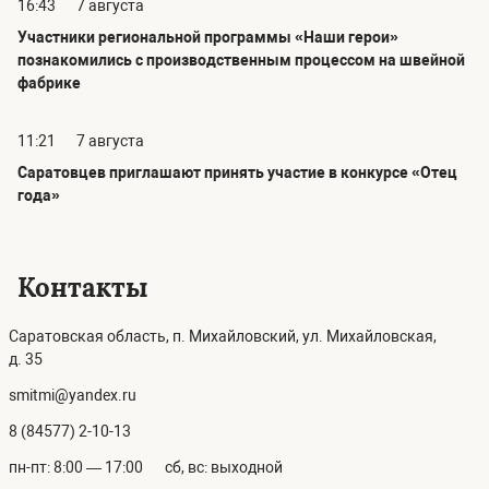
16:43
7 августа
Участники региональной программы «Наши герои»
познакомились с производственным процессом на швейной
фабрике
11:21
7 августа
Саратовцев приглашают принять участие в конкурсе «Отец
года»
Контакты
Саратовская область, п. Михайловский, ул. Михайловская,
д. 35
smitmi@yandex.ru
8 (84577) 2-10-13
пн-пт: 8:00 — 17:00
сб, вс: выходной