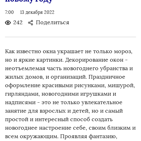
7:00
13 декабря 2022
242
Поделиться
Как известно окна украшает не только мороз,
но и яркие картинки. Декорирование окон -
неотъемлемая часть новогоднего убранства и
жилых домов, и организаций. Праздничное
оформление красивыми рисунками, мишурой,
гирляндами, новогодними игрушками и
надписями - это не только увлекательное
занятие для взрослых и детей, но и самый
простой и интересный способ создать
новогоднее настроение себе, своим близким и
всем окружающим. Проявляя фантазию,