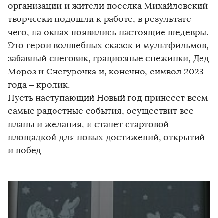
организации и жители поселка Михайловский
творчески подошли к работе, в результате
чего, на окнах появились настоящие шедевры.
Это герои волшебных сказок и мультфильмов,
забавный снеговик, грациозные снежинки, Дед
Мороз и Снегурочка и, конечно, символ 2023
года – кролик.
Пусть наступающий Новый год принесет всем
самые радостные события, осуществит все
планы и желания, и станет стартовой
площадкой для новых достижений, открытий
и побед