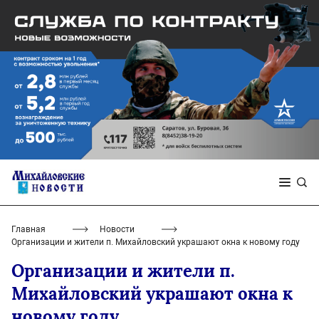
Главная
Новости
Организации и жители п. Михайловский украшают окна к новому году
Организации и жители п.
Михайловский украшают окна к
новому году