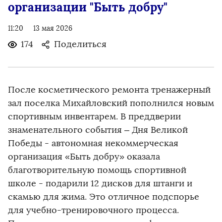
организации "Быть добру"
11:20
13 мая 2026
174
Поделиться
После косметического ремонта тренажерный
зал поселка Михайловский пополнился новым
спортивным инвентарем. В преддверии
знаменательного события – Дня Великой
Победы - автономная некоммерческая
организация «Быть добру» оказала
благотворительную помощь спортивной
школе - подарили 12 дисков для штанги и
скамью для жима. Это отличное подспорье
для учебно-тренировочного процесса.