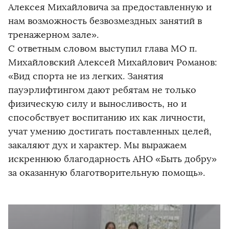
Алексея Михайловича за предоставленную и
нам возможность безвозмездных занятий в
тренажерном зале».
С ответным словом выступил глава МО п.
Михайловский Алексей Михайлович Романов:
«Вид спорта не из легких. Занятия
пауэрлифтингом дают ребятам не только
физическую силу и выносливость, но и
способствует воспитанию их как личности,
учат умению достигать поставленных целей,
закаляют дух и характер. Мы выражаем
искреннюю благодарность АНО «Быть добру»
за оказанную благотворительную помощь».