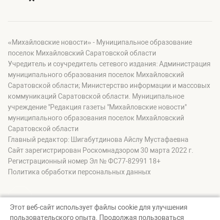
«Михайловские новости» - Муниципальное образование
поселок Михайловский Саратовской области
Учредитель и соучредитель сетевого издания: Администрация
муниципального образования поселок Михайловский
Саратовской области; Министерство информации и массовых
коммуникаций Саратовской области. Муниципальное
учреждение "Редакция газеты "Михайловские новости"
муниципального образования поселок Михайловский
Саратовской области
Главный редактор: Шигабутдинова Айслу Мустафаевна
Сайт зарегистрирован Роскомнадзором 30 марта 2022 г.
Регистрационный номер Эл № ФС77-82991 18+
Политика обработки персональных данных
Этот веб-сайт использует файлы cookie для улучшения
пользовательского опыта. Продолжая пользоваться