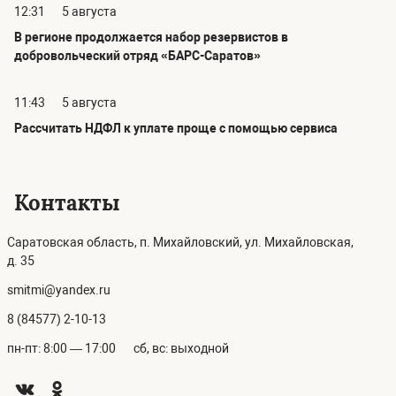
12:31
5 августа
В регионе продолжается набор резервистов в
добровольческий отряд «БАРС-Саратов»
11:43
5 августа
Рассчитать НДФЛ к уплате проще с помощью сервиса
Контакты
Саратовская область, п. Михайловский, ул. Михайловская,
д. 35
smitmi@yandex.ru
8 (84577) 2-10-13
пн-пт: 8:00 — 17:00
сб, вс: выходной