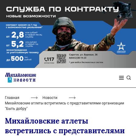
Главная
Новости
Михайловские атлеты встретились с представителями организации
"Быть добру"
Михайловские атлеты
встретились с представителями