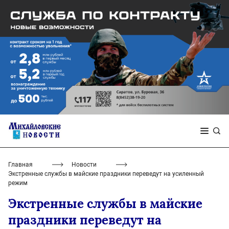
Главная
Новости
Экстренные службы в майские праздники переведут на усиленный
режим
Экстренные службы в майские
праздники переведут на