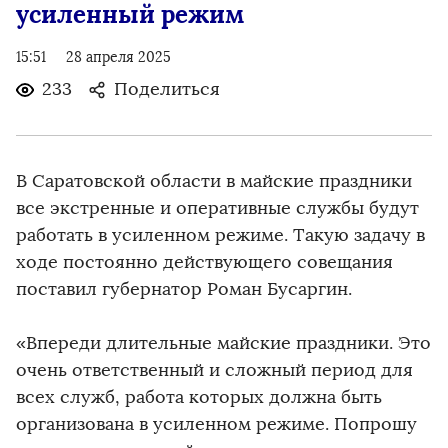
усиленный режим
15:51
28 апреля 2025
233
Поделиться
В Саратовской области в майские праздники
все экстренные и оперативные службы будут
работать в усиленном режиме. Такую задачу в
ходе постоянно действующего совещания
поставил губернатор Роман Бусаргин.
«Впереди длительные майские праздники. Это
очень ответственный и сложный период для
всех служб, работа которых должна быть
организована в усиленном режиме. Попрошу