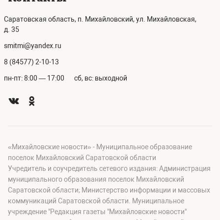
Саратовская область, п. Михайловский, ул. Михайловская,
д. 35
smitmi@yandex.ru
8 (84577) 2-10-13
пн-пт: 8:00 — 17:00
сб, вс: выходной
«Михайловские новости» - Муниципальное образование
поселок Михайловский Саратовской области
Учредитель и соучредитель сетевого издания: Администрация
муниципального образования поселок Михайловский
Саратовской области; Министерство информации и массовых
коммуникаций Саратовской области. Муниципальное
учреждение "Редакция газеты "Михайловские новости"