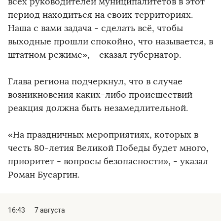
всех руководителей муниципалитетов в этот
период находиться на своих территориях.
Наша с вами задача - сделать всё, чтобы
выходные прошли спокойно, что называется, в
штатном режиме», - сказал губернатор.
Глава региона подчеркнул, что в случае
возникновения каких-либо происшествий
реакция должна быть незамедлительной.
«На праздничных мероприятиях, которых в
честь 80-летия Великой Победы будет много,
приоритет - вопросы безопасности», - указал
Роман Бусаргин.
16:43
7 августа