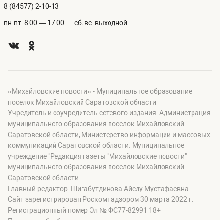
8 (84577) 2-10-13
пн-пт: 8:00 — 17:00
сб, вс: выходной
«Михайловские новости» - Муниципальное образование
поселок Михайловский Саратовской области
Учредитель и соучредитель сетевого издания: Администрация
муниципального образования поселок Михайловский
Саратовской области; Министерство информации и массовых
коммуникаций Саратовской области. Муниципальное
учреждение "Редакция газеты "Михайловские новости"
муниципального образования поселок Михайловский
Саратовской области
Главный редактор: Шигабутдинова Айслу Мустафаевна
Сайт зарегистрирован Роскомнадзором 30 марта 2022 г.
Регистрационный номер Эл № ФС77-82991 18+