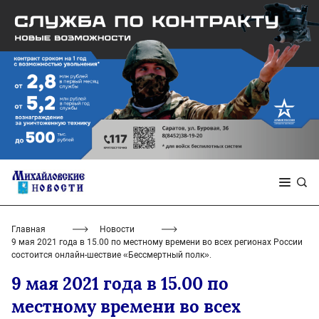
Главная
Новости
9 мая 2021 года в 15.00 по местному времени во всех регионах России
состоится онлайн-шествие «Бессмертный полк».
9 мая 2021 года в 15.00 по
местному времени во всех