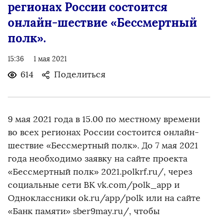
регионах России состоится
онлайн-шествие «Бессмертный
полк».
15:36
1 мая 2021
614
Поделиться
9 мая 2021 года в 15.00 по местному времени
во всех регионах России состоится онлайн-
шествие «Бессмертный полк». До 7 мая 2021
года необходимо заявку на сайте проекта
«Бессмертный полк» 2021.polkrf.ru/, через
социальные сети ВК vk.com/polk_app и
Одноклассники ok.ru/app/polk или на сайте
«Банк памяти» sber9may.ru/, чтобы