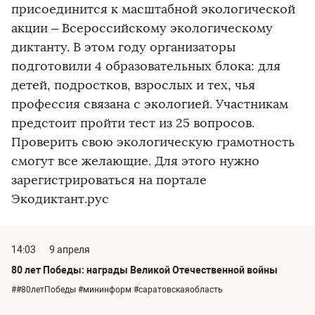
присоединится к масштабной экологической
акции – Всероссийскому экологическому
диктанту. В этом году организаторы
подготовили 4 образовательных блока: для
детей, подростков, взрослых и тех, чья
профессия связана с экологией. Участникам
предстоит пройти тест из 25 вопросов.
Проверить свою экологическую грамотность
смогут все желающие. Для этого нужно
зарегистрироваться на портале
Экодиктант.рус
14:03
9 апреля
80 лет Победы: награды Великой Отечественной войны
##80летПобеды #мининформ #саратовскаяобласть