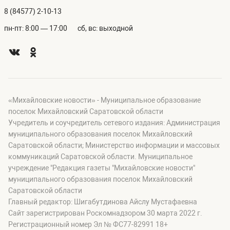
8 (84577) 2-10-13
пн-пт: 8:00 — 17:00
сб, вс: выходной
«Михайловские новости» - Муниципальное образование
поселок Михайловский Саратовской области
Учредитель и соучредитель сетевого издания: Администрация
муниципального образования поселок Михайловский
Саратовской области; Министерство информации и массовых
коммуникаций Саратовской области. Муниципальное
учреждение "Редакция газеты "Михайловские новости"
муниципального образования поселок Михайловский
Саратовской области
Главный редактор: Шигабутдинова Айслу Мустафаевна
Сайт зарегистрирован Роскомнадзором 30 марта 2022 г.
Регистрационный номер Эл № ФС77-82991 18+