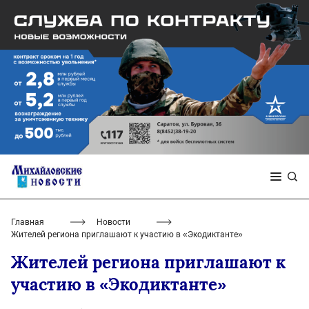
Главная
Новости
Жителей региона приглашают к участию в «Экодиктанте»
Жителей региона приглашают к
участию в «Экодиктанте»