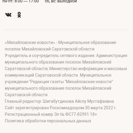
пн-пт: 8:00 — 17:00
сб, вс: выходной
«Михайловские новости» - Муниципальное образование
поселок Михайловский Саратовской области
Учредитель и соучредитель сетевого издания: Администрация
муниципального образования поселок Михайловский
Саратовской области; Министерство информации и массовых
коммуникаций Саратовской области. Муниципальное
учреждение "Редакция газеты "Михайловские новости"
муниципального образования поселок Михайловский
Саратовской области
Главный редактор: Шигабутдинова Айслу Мустафаевна
Сайт зарегистрирован Роскомнадзором 30 марта 2022 г.
Регистрационный номер Эл № ФС77-82991 18+
Политика обработки персональных данных