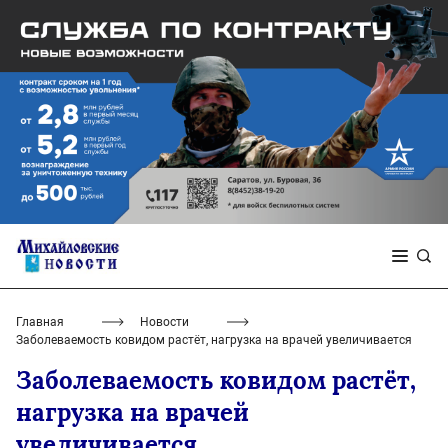
Главная
Новости
Заболеваемость ковидом растёт, нагрузка на врачей увеличивается
Заболеваемость ковидом растёт,
нагрузка на врачей
увеличивается