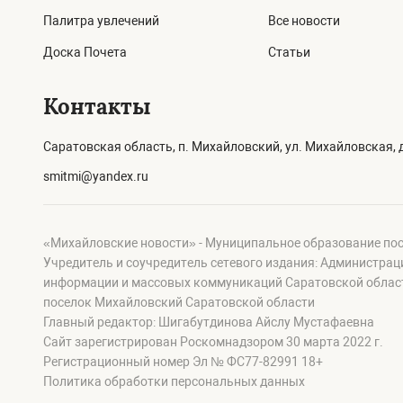
Палитра увлечений
Все новости
Доска Почета
Статьи
Контакты
Саратовская область, п. Михайловский, ул. Михайловская, д
smitmi@yandex.ru
«Михайловские новости» - Муниципальное образование по
Учредитель и соучредитель сетевого издания: Администра
информации и массовых коммуникаций Саратовской област
поселок Михайловский Саратовской области
Главный редактор: Шигабутдинова Айслу Мустафаевна
Сайт зарегистрирован Роскомнадзором 30 марта 2022 г.
Регистрационный номер Эл № ФС77-82991 18+
Политика обработки персональных данных