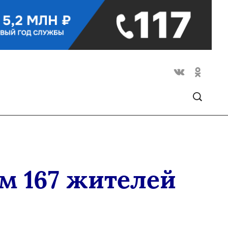
ом 167 жителей