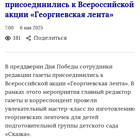
присоединились к Всероссийской
акции «Георгиевская лента»
7:00
6 мая 2025
181
Поделиться
В преддверии Дня Победы сотрудники
редакции газеты присоединились к
Всероссийской акции «Георгиевская лента». В
рамках этого мероприятия главный редактор
газеты и корреспондент провели
увлекательный мастер-класс по изготовлению
георгиевских ленточек для детей
подготовительной группы детского сада
«Сказка».