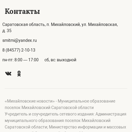
Контакты
Саратовская область, п. Михайловский, ул. Михайловская,
д. 35
smitmi@yandex.ru
8 (84577) 2-10-13
пн-пт: 8:00 — 17:00
сб, вс: выходной
«Михайловские новости» - Муниципальное образование
поселок Михайловский Саратовской области
Учредитель и соучредитель сетевого издания: Администрация
муниципального образования поселок Михайловский
Саратовской области; Министерство информации и массовых