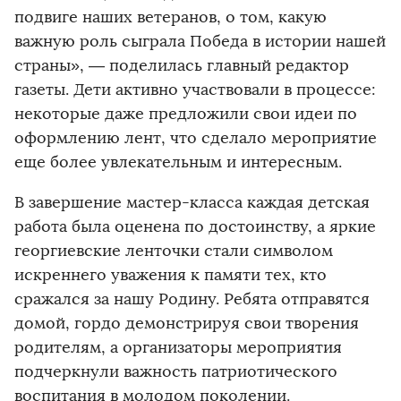
подвиге наших ветеранов, о том, какую
важную роль сыграла Победа в истории нашей
страны», — поделилась главный редактор
газеты. Дети активно участвовали в процессе:
некоторые даже предложили свои идеи по
оформлению лент, что сделало мероприятие
еще более увлекательным и интересным.
В завершение мастер-класса каждая детская
работа была оценена по достоинству, а яркие
георгиевские ленточки стали символом
искреннего уважения к памяти тех, кто
сражался за нашу Родину. Ребята отправятся
домой, гордо демонстрируя свои творения
родителям, а организаторы мероприятия
подчеркнули важность патриотического
воспитания в молодом поколении.