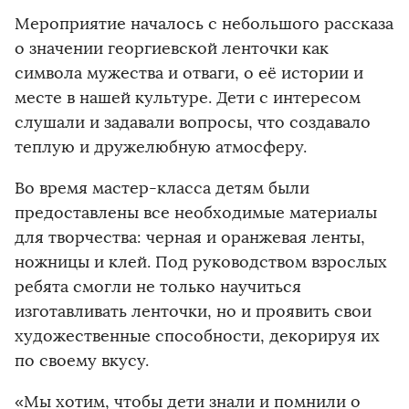
Мероприятие началось с небольшого рассказа
о значении георгиевской ленточки как
символа мужества и отваги, о её истории и
месте в нашей культуре. Дети с интересом
слушали и задавали вопросы, что создавало
теплую и дружелюбную атмосферу.
Во время мастер-класса детям были
предоставлены все необходимые материалы
для творчества: черная и оранжевая ленты,
ножницы и клей. Под руководством взрослых
ребята смогли не только научиться
изготавливать ленточки, но и проявить свои
художественные способности, декорируя их
по своему вкусу.
«Мы хотим, чтобы дети знали и помнили о