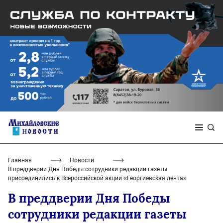
Главная
Новости
В преддверии Дня Победы сотрудники редакции газеты
присоединились к Всероссийской акции «Георгиевская лента»
В преддверии Дня Победы
сотрудники редакции газеты