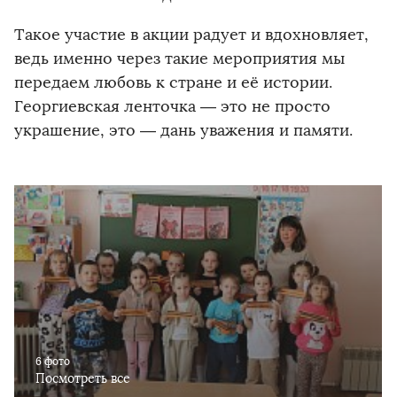
Такое участие в акции радует и вдохновляет,
ведь именно через такие мероприятия мы
передаем любовь к стране и её истории.
Георгиевская ленточка — это не просто
украшение, это — дань уважения и памяти.
6 фото
Посмотреть все