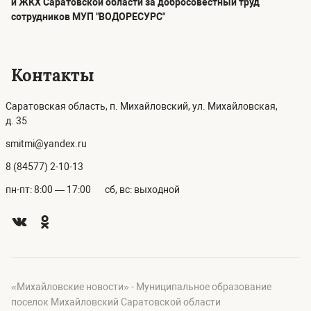
и ЖКХ Саратовской области за добросовестный труд
сотрудников МУП "ВОДОРЕСУРС"
Контакты
Саратовская область, п. Михайловский, ул. Михайловская,
д. 35
smitmi@yandex.ru
8 (84577) 2-10-13
пн-пт: 8:00 — 17:00
сб, вс: выходной
«Михайловские новости» - Муниципальное образование
поселок Михайловский Саратовской области