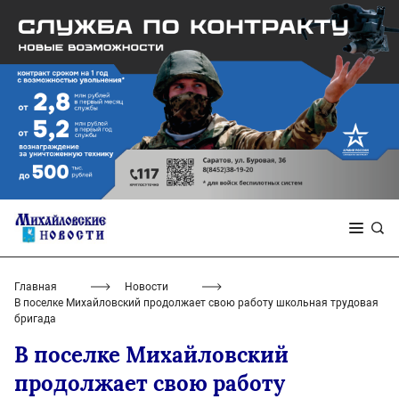
Главная
Новости
В поселке Михайловский продолжает свою работу школьная трудовая
бригада
В поселке Михайловский
продолжает свою работу