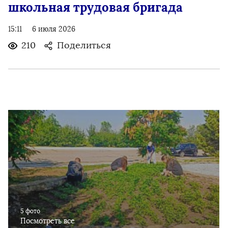
школьная трудовая бригада
15:11
6 июля 2026
210
Поделиться
5 фото
Посмотреть все