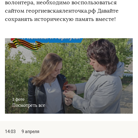
волонтера, необходимо воспользоваться
сайтом георгиевскаяленточка.рф Давайте
сохранять историческую память вместе!
3 фото
Посмотреть все
14:03
9 апреля