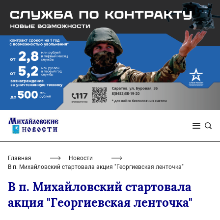
Главная
Новости
В п. Михайловский стартовала акция "Георгиевская ленточка"
В п. Михайловский стартовала
акция "Георгиевская ленточка"