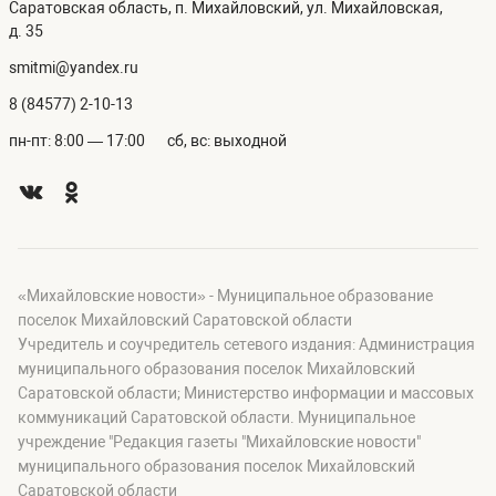
Саратовская область, п. Михайловский, ул. Михайловская,
д. 35
smitmi@yandex.ru
8 (84577) 2-10-13
пн-пт: 8:00 — 17:00
сб, вс: выходной
«Михайловские новости» - Муниципальное образование
поселок Михайловский Саратовской области
Учредитель и соучредитель сетевого издания: Администрация
муниципального образования поселок Михайловский
Саратовской области; Министерство информации и массовых
коммуникаций Саратовской области. Муниципальное
учреждение "Редакция газеты "Михайловские новости"
муниципального образования поселок Михайловский
Саратовской области