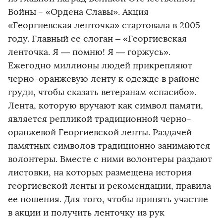
Войны - «Ордена Славы». Акция
«Георгиевская ленточка» стартовала в 2005
году. Главный ее слоган – «Георгиевская
ленточка. Я — помню! Я — горжусь».
Ежегодно миллионы людей прикрепляют
черно-оранжевую ленту к одежде в районе
груди, чтобы сказать ветеранам «спасибо».
Лента, которую вручают как символ памяти,
является репликой традиционной черно-
оранжевой Георгиевской ленты. Раздачей
памятных символов традиционно занимаются
волонтеры. Вместе с ними волонтеры раздают
листовки, на которых размещена история
георгиевской ленты и рекомендации, правила
ее ношения. Для того, чтобы принять участие
в акции и получить ленточку из рук