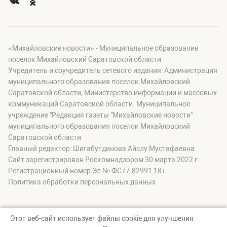
«Михайловские новости» - Муниципальное образование
поселок Михайловский Саратовской области
Учредитель и соучредитель сетевого издания: Администрация
муниципального образования поселок Михайловский
Саратовской области; Министерство информации и массовых
коммуникаций Саратовской области. Муниципальное
учреждение "Редакция газеты "Михайловские новости"
муниципального образования поселок Михайловский
Саратовской области
Главный редактор: Шигабутдинова Айслу Мустафаевна
Сайт зарегистрирован Роскомнадзором 30 марта 2022 г.
Регистрационный номер Эл № ФС77-82991 18+
Политика обработки персональных данных
Этот веб-сайт использует файлы cookie для улучшения