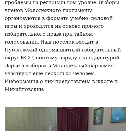
проблемы на региональном уровне. Выборы
членов Молодежного парламента
организуются в формате учебно-деловой
игры и проводятся на основе прямого
избирательного права при тайном
голосовании. Наш поселок входит в
Пугачевский одномандатный избирательный
округ № 27, поэтому наряду с кандидатурой
Дарьи в выборах в Молодежный парламент
участвуют еще несколько человек.
Информация о них представлена в школе п.
Михайловский.