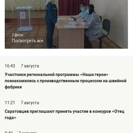
2 фото
Посмотреть все
16:43
7 августа
Участники региональной программы «Наши герои»
познакомились с производственным процессом на швейной
фабрике
11:21
7 августа
Саратовцев приглашают принять участие в конкурсе «Отец
года»