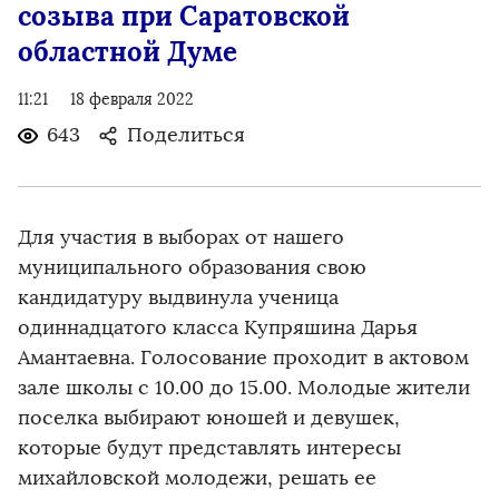
созыва при Саратовской
областной Думе
11:21
18 февраля 2022
643
Поделиться
Для участия в выборах от нашего
муниципального образования свою
кандидатуру выдвинула ученица
одиннадцатого класса Купряшина Дарья
Амантаевна. Голосование проходит в актовом
зале школы с 10.00 до 15.00. Молодые жители
поселка выбирают юношей и девушек,
которые будут представлять интересы
михайловской молодежи, решать ее