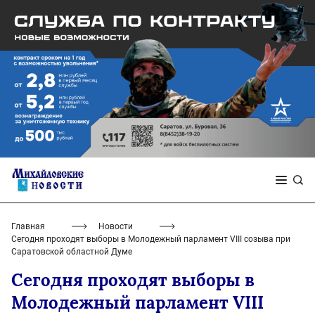
Главная
Новости
Сегодня проходят выборы в Молодежный парламент VIII созыва при
Саратовской областной Думе
Сегодня проходят выборы в
Молодежный парламент VIII