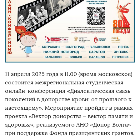
11 апреля 2025 года в 11.00 (время московское)
состоится межрегиональная студенческая
онлайн-конференция «Диалектическая связь
поколений в донорстве крови: от прошлого к
настоящему». Мероприятие пройдет в рамках
проекта «Вектор донорства – вектор памяти и
здоровья», реализуемого АНО «Донор Волга»
при поддержке Фонда президентских грантов.