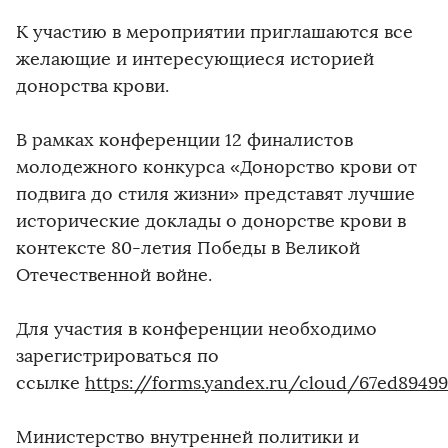
К участию в мероприятии приглашаются все
желающие и интересующиеся историей
донорства крови.
В рамках конференции 12 финалистов
молодежного конкурса «Донорство крови от
подвига до стиля жизни» представят лучшие
исторические доклады о донорстве крови в
контексте 80-летия Победы в Великой
Отечественной войне.
Для участия в конференции необходимо
зарегистрироваться по
ссылке
https://forms.yandex.ru/cloud/67ed8949
Министерство внутренней политики и