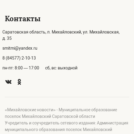
Контакты
Саратовская область, п. Михайловский, ул. Михайловская,
д. 35
smitmi@yandex.ru
8 (84577) 2-10-13
пн-пт: 8:00 — 17:00
сб, вс: выходной
«Михайловские новости» - Муниципальное образование
поселок Михайловский Саратовской области
Учредитель и соучредитель сетевого издания: Администрация
муниципального образования поселок Михайловский