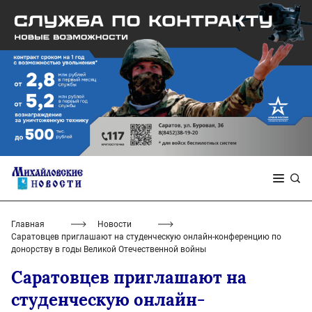
Главная
Новости
Саратовцев приглашают на студенческую онлайн-конференцию по
донорству в годы Великой Отечественной войны
Саратовцев приглашают на
студенческую онлайн-