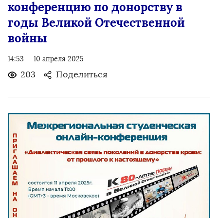
конференцию по донорству в
годы Великой Отечественной
войны
14:53
10 апреля 2025
203
Поделиться