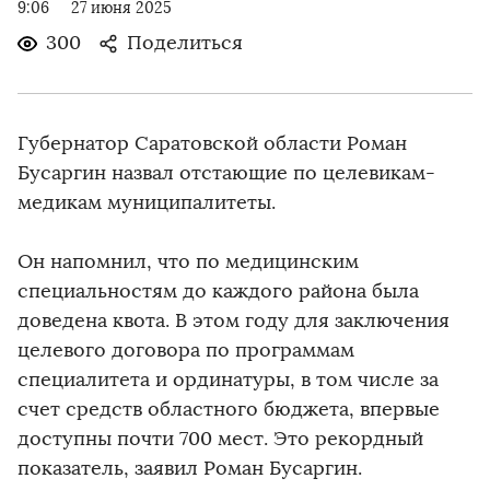
9:06
27 июня 2025
300
Поделиться
Губернатор Саратовской области Роман
Бусаргин назвал отстающие по целевикам-
медикам муниципалитеты.
Он напомнил, что по медицинским
специальностям до каждого района была
доведена квота. В этом году для заключения
целевого договора по программам
специалитета и ординатуры, в том числе за
счет средств областного бюджета, впервые
доступны почти 700 мест. Это рекордный
показатель, заявил Роман Бусаргин.