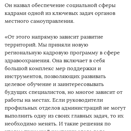
Он назвал обеспечение социальной сферы
кадрами одной из ключевых задач органов
местного самоуправления.
«От этого напрямую зависит развитие
территорий. Мы приняли новую
региональную кадровую программу в сфере
здравоохранения. Она включает в себя
большой комплекс мер поддержки и
инструментов, позволяющих развивать
целевое обучение и заинтересовывать
будущих специалистов, но многое зависит от
работы на местах. Если руководители
профильных отделов администраций не могут
выполнить одну из своих главных задач, то их
необходимо менять. И такие решения по