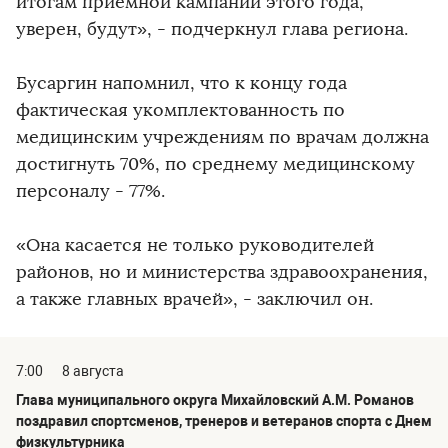
итогам приемной кампании этого года,
уверен, будут», - подчеркнул глава региона.
Бусаргин напомнил, что к концу года
фактическая укомплектованность по
медицинским учреждениям по врачам должна
достигнуть 70%, по среднему медицинскому
персоналу - 77%.
«Она касается не только руководителей
районов, но и министерства здравоохранения,
а также главных врачей», - заключил он.
7:00
8 августа
Глава муниципального округа Михайловский А.М. Романов
поздравил спортсменов, тренеров и ветеранов спорта с Днем
физкультурника