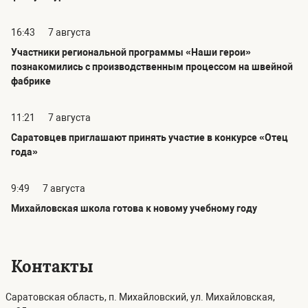
16:43
7 августа
Участники региональной программы «Наши герои»
познакомились с производственным процессом на швейной
фабрике
11:21
7 августа
Саратовцев приглашают принять участие в конкурсе «Отец
года»
9:49
7 августа
Михайловская школа готова к новому учебному году
Контакты
Саратовская область, п. Михайловский, ул. Михайловская,