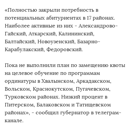
«Полностью закрыли потребность в
потенциальных абитуриентах в 17 районах.
Наиболее активные из них - Александрово-
Гайский, Аткарский, Калининский,
Балтайский, Новоузенский, Базарно-
Карабулакский, Федоровский.
Пока не выполнили план по замещению квоты
на целевое обучение по программам
ординатуры в Хвалынском, Аркадакском,
Вольском, Краснокутском, Пугачевском,
Турковском районах. Низкий процент в
Питерском, Балаковском и Татищевском
районах», - сообщил губернатор в телеграм-
канале.