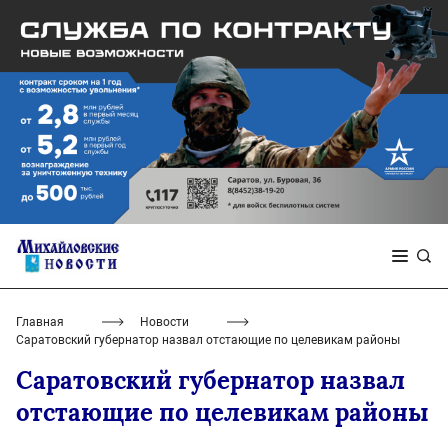
Главная
Новости
Саратовский губернатор назвал отстающие по целевикам районы
Саратовский губернатор назвал
отстающие по целевикам районы