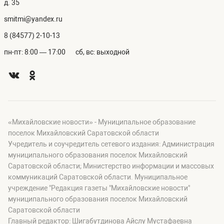
д. 35
smitmi@yandex.ru
8 (84577) 2-10-13
пн-пт: 8:00 — 17:00
сб, вс: выходной
«Михайловские новости» - Муниципальное образование
поселок Михайловский Саратовской области
Учредитель и соучредитель сетевого издания: Администрация
муниципального образования поселок Михайловский
Саратовской области; Министерство информации и массовых
коммуникаций Саратовской области. Муниципальное
учреждение "Редакция газеты "Михайловские новости"
муниципального образования поселок Михайловский
Саратовской области
Главный редактор: Шигабутдинова Айслу Мустафаевна