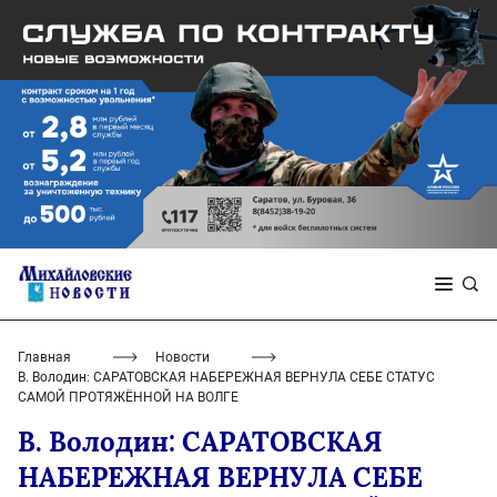
Главная
Новости
В. Володин: САРАТОВСКАЯ НАБЕРЕЖНАЯ ВЕРНУЛА СЕБЕ СТАТУС
САМОЙ ПРОТЯЖЁННОЙ НА ВОЛГЕ
В. Володин: САРАТОВСКАЯ
НАБЕРЕЖНАЯ ВЕРНУЛА СЕБЕ