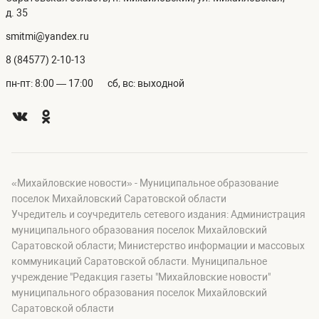
д. 35
smitmi@yandex.ru
8 (84577) 2-10-13
пн-пт: 8:00 — 17:00
сб, вс: выходной
«Михайловские новости» - Муниципальное образование
поселок Михайловский Саратовской области
Учредитель и соучредитель сетевого издания: Администрация
муниципального образования поселок Михайловский
Саратовской области; Министерство информации и массовых
коммуникаций Саратовской области. Муниципальное
учреждение "Редакция газеты "Михайловские новости"
муниципального образования поселок Михайловский
Саратовской области