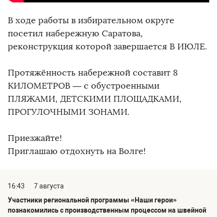
В ходе работы в избирательном округе
посетил набережную Саратова,
реконструкция которой завершается В ИЮЛЕ.
Протяжённость набережной составит 8
КИЛОМЕТРОВ — с обустроенными
ПЛЯЖАМИ, ДЕТСКИМИ ПЛОЩАДКАМИ,
ПРОГУЛОЧНЫМИ ЗОНАМИ.
Приезжайте!
Приглашаю отдохнуть на Волге!
16:43
7 августа
Участники региональной программы «Наши герои»
познакомились с производственным процессом на швейной