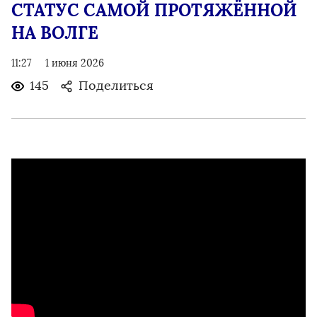
СТАТУС САМОЙ ПРОТЯЖЁННОЙ
НА ВОЛГЕ
11:27
1 июня 2026
145
Поделиться