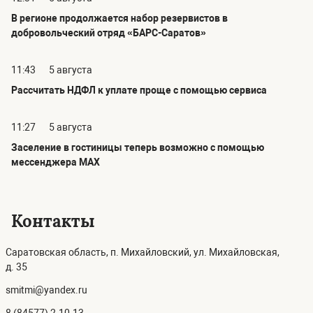
В регионе продолжается набор резервистов в
добровольческий отряд «БАРС-Саратов»
11:43
5 августа
Рассчитать НДФЛ к уплате проще с помощью сервиса
11:27
5 августа
Заселение в гостиницы теперь возможно с помощью
мессенджера MAX
Контакты
Саратовская область, п. Михайловский, ул. Михайловская,
д. 35
smitmi@yandex.ru