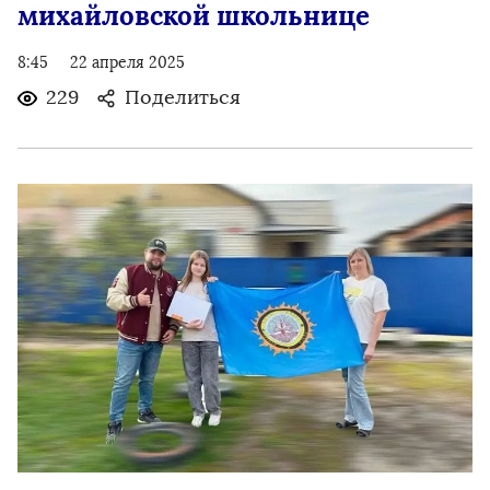
михайловской школьнице
8:45
22 апреля 2025
229
Поделиться