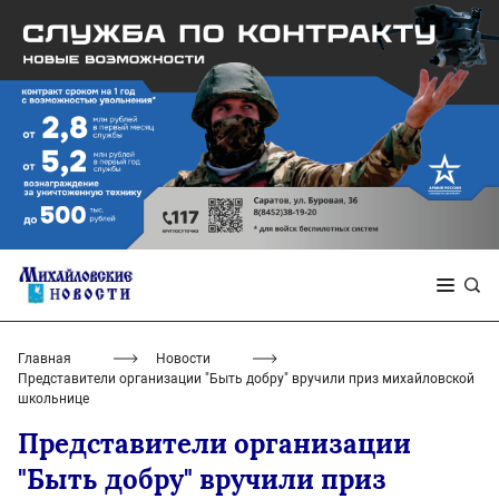
Главная
Новости
Представители организации "Быть добру" вручили приз михайловской
школьнице
Представители организации
"Быть добру" вручили приз