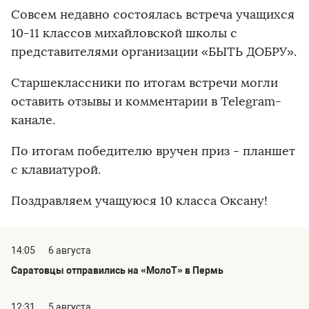
Совсем недавно состоялась встреча учащихся
10-11 классов михайловской школы с
представителями организации «БЫТЬ ДОБРУ».
Старшеклассники по итогам встречи могли
оставить отзывы и комментарии в Telegram-
канале.
По итогам победителю вручен приз - планшет
с клавиатурой.
Поздравляем учащуюся 10 класса Оксану!
14:05
6 августа
Саратовцы отправились на «МолоТ» в Пермь
12:31
5 августа