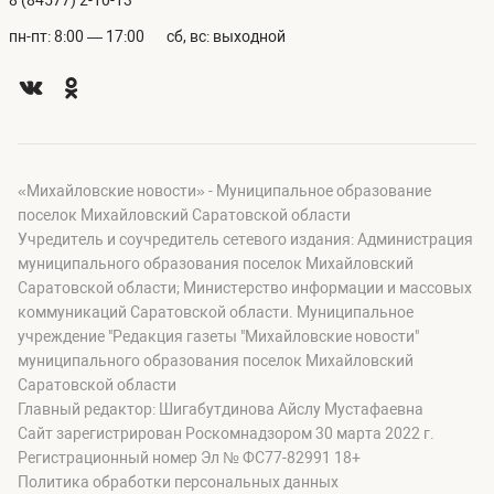
8 (84577) 2-10-13
пн-пт: 8:00 — 17:00
сб, вс: выходной
«Михайловские новости» - Муниципальное образование
поселок Михайловский Саратовской области
Учредитель и соучредитель сетевого издания: Администрация
муниципального образования поселок Михайловский
Саратовской области; Министерство информации и массовых
коммуникаций Саратовской области. Муниципальное
учреждение "Редакция газеты "Михайловские новости"
муниципального образования поселок Михайловский
Саратовской области
Главный редактор: Шигабутдинова Айслу Мустафаевна
Сайт зарегистрирован Роскомнадзором 30 марта 2022 г.
Регистрационный номер Эл № ФС77-82991 18+
Политика обработки персональных данных