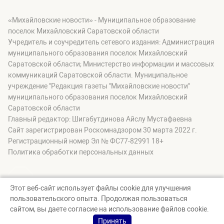
«Михайловские новости» - Муниципальное образование
поселок Михайловский Саратовской области
Учредитель и соучредитель сетевого издания: Администрация
муниципального образования поселок Михайловский
Саратовской области; Министерство информации и массовых
коммуникаций Саратовской области. Муниципальное
учреждение "Редакция газеты "Михайловские новости"
муниципального образования поселок Михайловский
Саратовской области
Главный редактор: Шигабутдинова Айслу Мустафаевна
Сайт зарегистрирован Роскомнадзором 30 марта 2022 г.
Регистрационный номер Эл № ФС77-82991 18+
Политика обработки персональных данных
Этот веб-сайт использует файлы cookie для улучшения
пользовательского опыта. Продолжая пользоваться
© Михайловские новости, 2026
сайтом, вы даете согласие на использование файлов cookie.
Создание сайта — nopreset
Принять