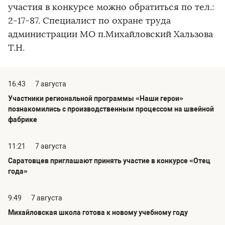
участия в конкурсе можно обратиться по тел.:
2-17-87. Специалист по охране труда
администрации МО п.Михайловский Хальзова
Т.Н.
16:43
7 августа
Участники региональной программы «Наши герои»
познакомились с производственным процессом на швейной
фабрике
11:21
7 августа
Саратовцев приглашают принять участие в конкурсе «Отец
года»
9:49
7 августа
Михайловская школа готова к новому учебному году