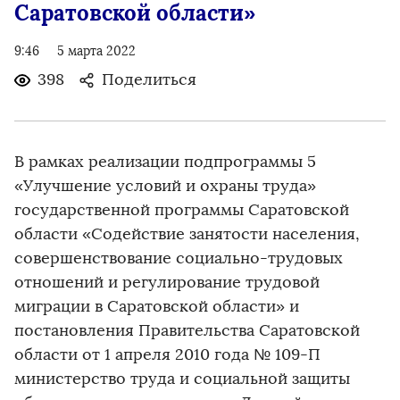
Саратовской области»
9:46
5 марта 2022
398
Поделиться
В рамках реализации подпрограммы 5
«Улучшение условий и охраны труда»
государственной программы Саратовской
области «Содействие занятости населения,
совершенствование социально-трудовых
отношений и регулирование трудовой
миграции в Саратовской области» и
постановления Правительства Саратовской
области от 1 апреля 2010 года № 109-П
министерство труда и социальной защиты