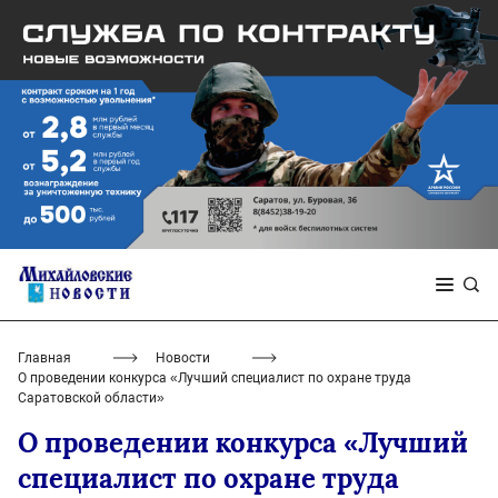
Главная
Новости
О проведении конкурса «Лучший специалист по охране труда
Саратовской области»
О проведении конкурса «Лучший
специалист по охране труда