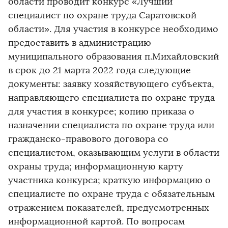
области проводит конкурс «Лучший
специалист по охране труда Саратовской
области». Для участия в конкурсе необходимо
предоставить в администрацию
муниципального образования п.Михайловский
в срок до 21 марта 2022 года следующие
документы: заявку хозяйствующего субъекта,
направляющего специалиста по охране труда
для участия в конкурсе; копию приказа о
назначении специалиста по охране труда или
гражданско-правового договора со
специалистом, оказывающим услуги в области
охраны труда; информационную карту
участника конкурса; краткую информацию о
специалисте по охране труда с обязательным
отражением показателей, предусмотренных
информационной картой. По вопросам