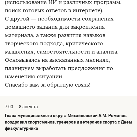
(использование ИИ и различных программ,
поиск готовых ответов в интернете).
С другой — необходимости сохранения
домашнего задания для закрепления
материала, а также развития навыков
творческого подхода, критического
мышления, самостоятельности и анализа.
Основываясь на высказанных мнениях,
планируем выработать предложения по
изменению ситуации.
Спасибо вам за обратную связь!
7:00
8 августа
Глава муниципального округа Михайловский А.М. Романов
поздравил спортсменов, тренеров и ветеранов спорта с Днем
физкультурника