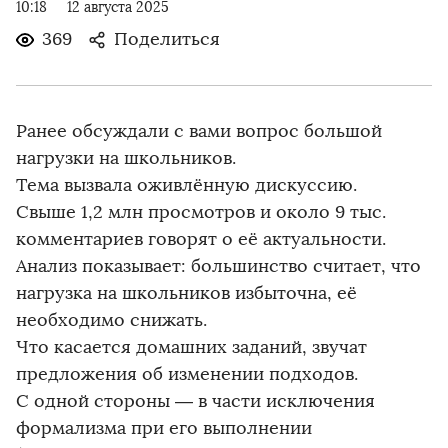
10:18
12 августа 2025
369
Поделиться
Ранее обсуждали с вами вопрос большой
нагрузки на школьников.
Тема вызвала оживлённую дискуссию.
Свыше 1,2 млн просмотров и около 9 тыс.
комментариев говорят о её актуальности.
Анализ показывает: большинство считает, что
нагрузка на школьников избыточна, её
необходимо снижать.
Что касается домашних заданий, звучат
предложения об изменении подходов.
С одной стороны — в части исключения
формализма при его выполнении