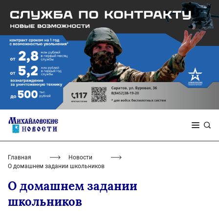
Главная
Новости
О домашнем задании школьников
О домашнем задании
школьников