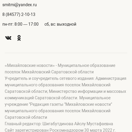
smitmi@yandex.ru
8 (84577) 2-10-13
пн-пт: 8:00 — 17:00
сб, вс: выходной
«Михайловские новости» - Муниципальное образование
поселок Михайловский Саратовской области
Учредитель и соучредитель сетевого издания: Администрация
муниципального образования поселок Михайловский
Саратовской области; Министерство информации и массовых
коммуникаций Саратовской области. Муниципальное
учреждение "Редакция газеты "Михайловские новости"
муниципального образования поселок Михайловский
Саратовской области
Главный редактор: Шигабутдинова Айслу Мустафаевна
Сайт зарегистрирован Роскомнадзором 30 марта 2022 г.