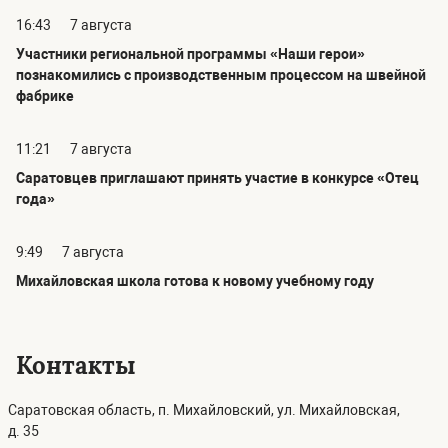
16:43
7 августа
Участники региональной программы «Наши герои»
познакомились с производственным процессом на швейной
фабрике
11:21
7 августа
Саратовцев приглашают принять участие в конкурсе «Отец
года»
9:49
7 августа
Михайловская школа готова к новому учебному году
Контакты
Саратовская область, п. Михайловский, ул. Михайловская,
д. 35