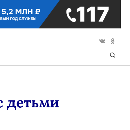
с детьми