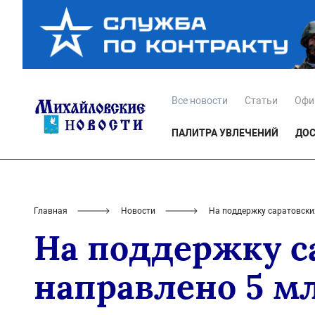
Все новости
Статьи
Офи
ПАЛИТРА УВЛЕЧЕНИЙ
ДОС
Главная
Новости
На поддержку саратовски
На поддержку с
направлено 5 м