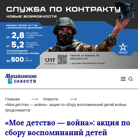
Главная
Новости
«Мое детство — война»: акция по сбору воспоминаний детей войны
продолжается
«Мое детство — война»: акция по
сбору воспоминаний детей