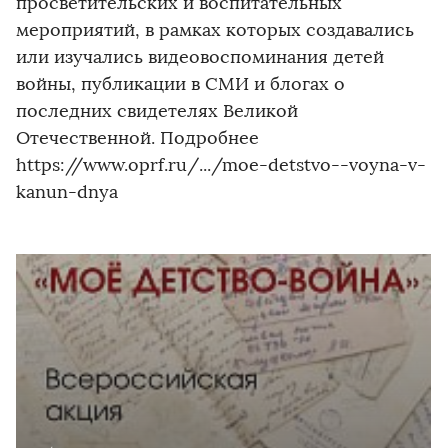
просветительских и воспитательных
мероприятий, в рамках которых создавались
или изучались видеовоспоминания детей
войны, публикации в СМИ и блогах о
последних свидетелях Великой
Отечественной. Подробнее ️
https://www.oprf.ru/.../moe-detstvo--voyna-v-
kanun-dnya