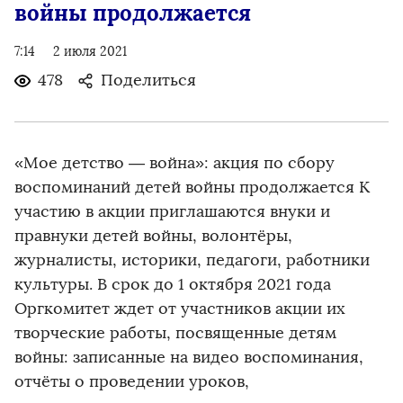
войны продолжается
7:14
2 июля 2021
478
Поделиться
«Мое детство — война»: акция по сбору
воспоминаний детей войны продолжается К
участию в акции приглашаются внуки и
правнуки детей войны, волонтёры,
журналисты, историки, педагоги, работники
культуры. В срок до 1 октября 2021 года
Оргкомитет ждет от участников акции их
творческие работы, посвященные детям
войны: записанные на видео воспоминания,
отчёты о проведении уроков,