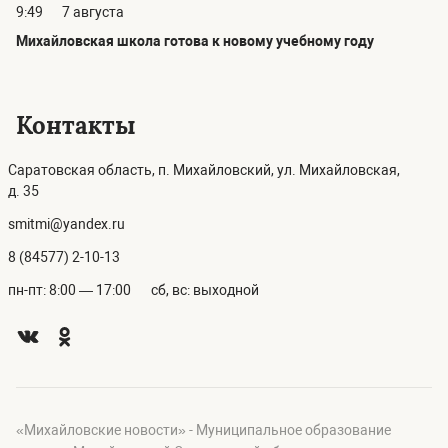
9:49
7 августа
Михайловская школа готова к новому учебному году
Контакты
Саратовская область, п. Михайловский, ул. Михайловская,
д. 35
smitmi@yandex.ru
8 (84577) 2-10-13
пн-пт: 8:00 — 17:00
сб, вс: выходной
«Михайловские новости» - Муниципальное образование