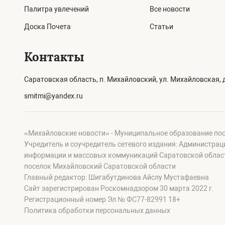
Палитра увлечений
Все новости
Доска Почета
Статьи
Контакты
Саратовская область, п. Михайловский, ул. Михайловская, д
smitmi@yandex.ru
«Михайловские новости» - Муниципальное образование по
Учредитель и соучредитель сетевого издания: Администра
информации и массовых коммуникаций Саратовской област
поселок Михайловский Саратовской области
Главный редактор: Шигабутдинова Айслу Мустафаевна
Сайт зарегистрирован Роскомнадзором 30 марта 2022 г.
Регистрационный номер Эл № ФС77-82991 18+
Политика обработки персональных данных