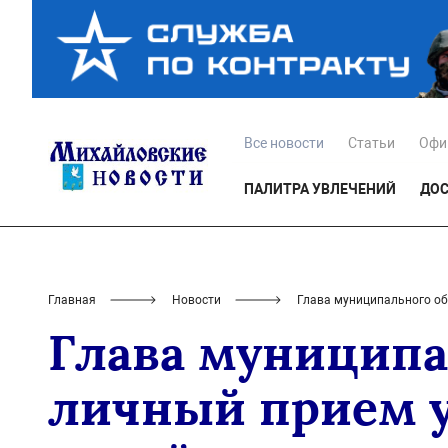
Все новости
Статьи
Офи
ПАЛИТРА УВЛЕЧЕНИЙ
ДОС
Главная
Новости
Глава муниципального об
Глава муниципа
личный прием у