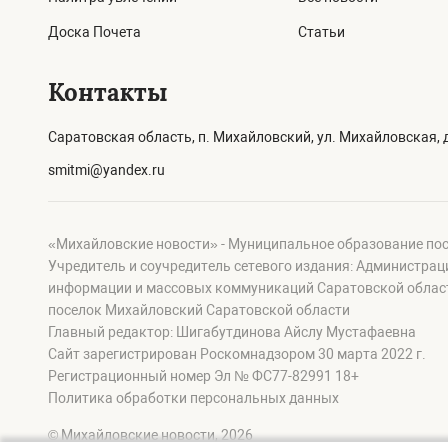
Доска Почета
Статьи
Контакты
Саратовская область, п. Михайловский, ул. Михайловская, д
smitmi@yandex.ru
«Михайловские новости» - Муниципальное образование по
Учредитель и соучредитель сетевого издания: Администра
информации и массовых коммуникаций Саратовской област
поселок Михайловский Саратовской области
Главный редактор: Шигабутдинова Айслу Мустафаевна
Сайт зарегистрирован Роскомнадзором 30 марта 2022 г.
Регистрационный номер Эл № ФС77-82991 18+
Политика обработки персональных данных
© Михайловские новости, 2026