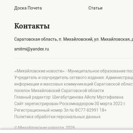
Доска Почета
Статьи
Контакты
Саратовская область, п. Михайловский, ул. Михайловская, д
smitmi@yandex.ru
«Михайловские новости» - Муниципальное образование по
Учредитель и соучредитель сетевого издания: Администра
информации и массовых коммуникаций Саратовской област
поселок Михайловский Саратовской области
Главный редактор: Шигабутдинова Айслу Мустафаевна
Сайт зарегистрирован Роскомнадзором 30 марта 2022 г.
Регистрационный номер Эл № ФС77-82991 18+
Политика обработки персональных данных
© Михайловские новости, 2026