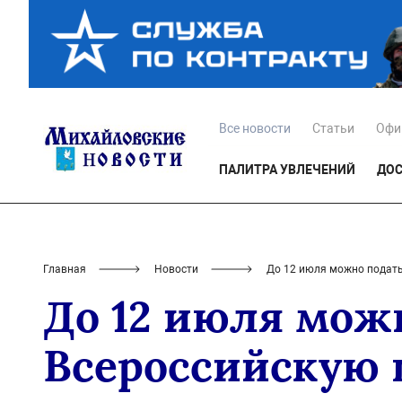
Все новости
Статьи
Офи
ПАЛИТРА УВЛЕЧЕНИЙ
ДОС
Главная
Новости
До 12 июля можно подать
До 12 июля можн
Всероссийскую 