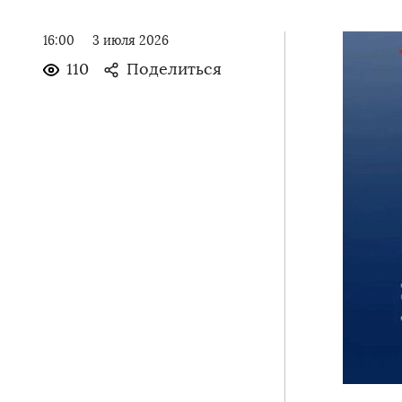
16:00
3 июля 2026
110
Поделиться