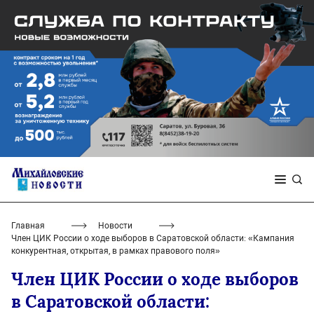
Главная
Новости
Член ЦИК России о ходе выборов в Саратовской области: «Кампания
конкурентная, открытая, в рамках правового поля»
Член ЦИК России о ходе выборов
в Саратовской области: