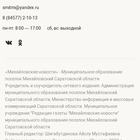
smitmi@yandex.ru
8 (84577) 2-10-13
пн-пт: 8:00 — 17:00
сб, вс: выходной
«Михайловские новости» - Муниципальное образование
поселок Михайловский Саратовской области
Учредитель и соучредитель сетевого издания: Администрация
муниципального образования поселок Михайловский
Саратовской области; Министерство информации и массовых
коммуникаций Саратовской области. Муниципальное
учреждение "Редакция газеты "Михайловские новости"
муниципального образования поселок Михайловский
Саратовской области
Главный редактор: Шигабутдинова Айслу Мустафаевна