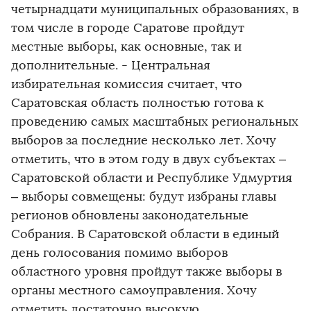
четырнадцати муниципальных образованиях, в
том числе в городе Саратове пройдут
местные выборы, как основные, так и
дополнительные. - Центральная
избирательная комиссия считает, что
Саратовская область полностью готова к
проведению самых масштабных региональных
выборов за последние несколько лет. Хочу
отметить, что в этом году в двух субъектах –
Саратовской области и Республике Удмуртия
– выборы совмещены: будут избраны главы
регионов обновлены законодательные
Собрания. В Саратовской области в единый
день голосования помимо выборов
областного уровня пройдут также выборы в
органы местного самоуправления. Хочу
отметить достаточно высокую