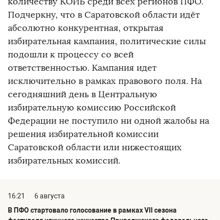
количеству КОИБ среди всех регионов ПФО.
Подчеркну, что в Саратовской области идёт
абсолютно конкурентная, открытая
избирательная кампания, политические силы
подошли к процессу со всей
ответственностью. Кампания идет
исключительно в рамках правового поля. На
сегодняшний день в Центральную
избирательную комиссию Российской
Федерации не поступило ни одной жалобы на
решения избирательной комиссии
Саратовской области или нижестоящих
избирательных комиссий.
16:21
6 августа
В ПФО стартовало голосование в рамках VII сезона