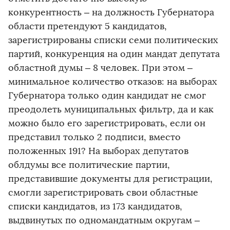
конкурентность – на должность Губернатора
области претендуют 5 кандидатов,
зарегистрированы списки семи политических
партий, конкуренция на один мандат депутата
областной думы – 8 человек. При этом –
минимальное количество отказов: на выборах
Губернатора только один кандидат не смог
преодолеть муниципальных фильтр, да и как
можно было его зарегистрировать, если он
представил только 2 подписи, вместо
положенных 191? На выборах депутатов
облдумы все политические партии,
представившие документы для регистрации,
смогли зарегистрировать свои областные
списки кандидатов, из 173 кандидатов,
выдвинутых по одномандатным округам –