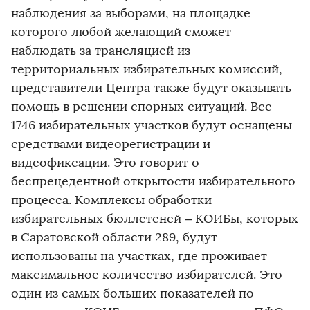
наблюдения за выборами, на площадке
которого любой желающий сможет
наблюдать за трансляцией из
территориальных избирательных комиссий,
представители Центра также будут оказывать
помощь в решении спорных ситуаций. Все
1746 избирательных участков будут оснащены
средствами видеорегистрации и
видеофиксации. Это говорит о
беспрецедентной открытости избирательного
процесса. Комплексы обработки
избирательных бюллетеней – КОИБы, которых
в Саратовской области 289, будут
использованы на участках, где проживает
максимальное количество избирателей. Это
один из самых больших показателей по