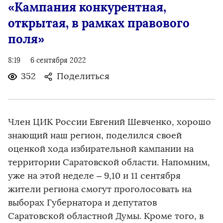
«Кампания конкурентная,
открытая, в рамках правового
поля»
8:19
6 сентября 2022
352
Поделиться
Член ЦИК России Евгений Шевченко, хорошо
знающий наш регион, поделился своей
оценкой хода избирательной кампании на
территории Саратовской области. Напомним,
уже на этой неделе – 9,10 и 11 сентября
жители региона смогут проголосовать на
выборах Губернатора и депутатов
Саратовской областной Думы. Кроме того, в