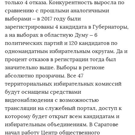
только 4 отказа. Конкурентность выросла по
сравнению с прошлыми аналогичными
выборами – в 2017 году были
зарегистрированы 4 кандидата в Губернаторы,
а на выборах в областную Думу – 6
политических партий и 120 кандидатов по
одномандатным избирательным округам. Да и
процент отказов в регистрации тогда был
значительно выше. Выборы в регионе
абсолютно прозрачны. Все 47
территориальных избирательных комиссий
будут оснащены средствами
видеонаблюдения с возможностью
трансляции на служебный портал, доступ к
которому будет открыт всем кандидатам и
избирательным объединениям. В Саратове
начал работу Центр общественного