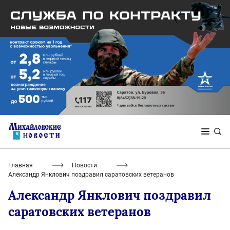
Главная
Новости
Александр Янклович поздравил саратовских ветеранов
Александр Янклович поздравил
саратовских ветеранов