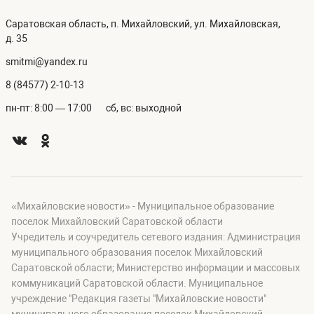
Саратовская область, п. Михайловский, ул. Михайловская,
д. 35
smitmi@yandex.ru
8 (84577) 2-10-13
пн-пт: 8:00 — 17:00
сб, вс: выходной
«Михайловские новости» - Муниципальное образование
поселок Михайловский Саратовской области
Учредитель и соучредитель сетевого издания: Администрация
муниципального образования поселок Михайловский
Саратовской области; Министерство информации и массовых
коммуникаций Саратовской области. Муниципальное
учреждение "Редакция газеты "Михайловские новости"