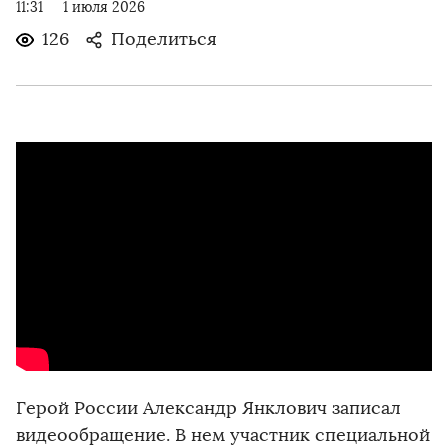
11:31
1 июля 2026
126
Поделиться
Герой России Александр Янклович записал
видеообращение. В нем участник специальной