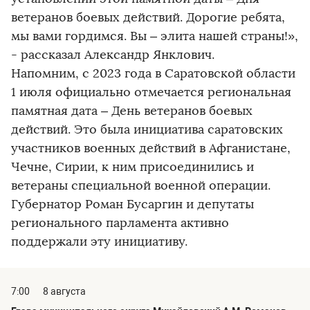
ветеранов боевых действий. Дорогие ребята,
мы вами гордимся. Вы – элита нашей страны!»,
- рассказал Александр Янклович.
Напомним, с 2023 года в Саратовской области
1 июля официально отмечается региональная
памятная дата – День ветеранов боевых
действий. Это была инициатива саратовских
участников военных действий в Афганистане,
Чечне, Сирии, к ним присоединились и
ветераны специальной военной операции.
Губернатор Роман Бусаргин и депутаты
регионального парламента активно
поддержали эту инициативу.
7:00
8 августа