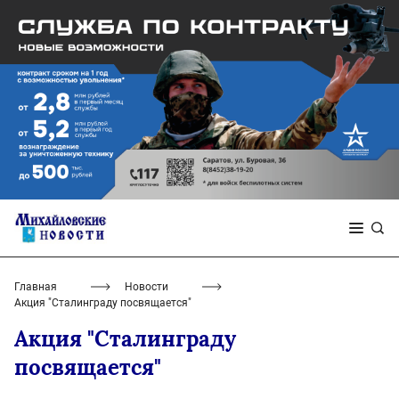
Главная
Новости
Акция "Сталинграду посвящается"
Акция "Сталинграду
посвящается"