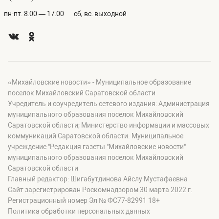
пн-пт: 8:00 — 17:00
сб, вс: выходной
«Михайловские новости» - Муниципальное образование
поселок Михайловский Саратовской области
Учредитель и соучредитель сетевого издания: Администрация
муниципального образования поселок Михайловский
Саратовской области; Министерство информации и массовых
коммуникаций Саратовской области. Муниципальное
учреждение "Редакция газеты "Михайловские новости"
муниципального образования поселок Михайловский
Саратовской области
Главный редактор: Шигабутдинова Айслу Мустафаевна
Сайт зарегистрирован Роскомнадзором 30 марта 2022 г.
Регистрационный номер Эл № ФС77-82991 18+
Политика обработки персональных данных