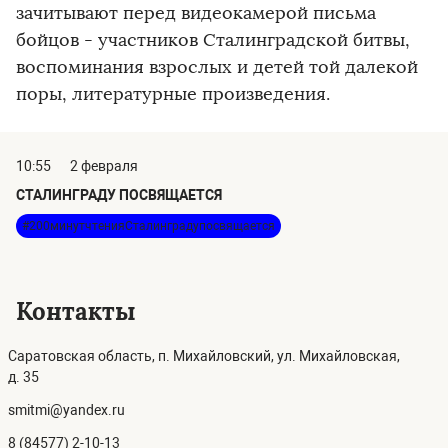
зачитывают перед видеокамерой письма
бойцов - участников Сталинградской битвы,
воспоминания взрослых и детей той далекой
поры, литературные произведения.
10:55
2 февраля
СТАЛИНГРАДУ ПОСВЯЩАЕТСЯ
#200минутчтенияСталинградупосвящается
Контакты
Саратовская область, п. Михайловский, ул. Михайловская,
д. 35
smitmi@yandex.ru
8 (84577) 2-10-13