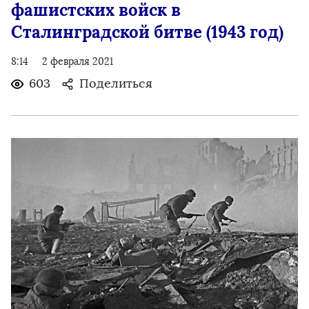
фашистских войск в
Сталинградской битве (1943 год)
8:14
2 февраля 2021
603
Поделиться