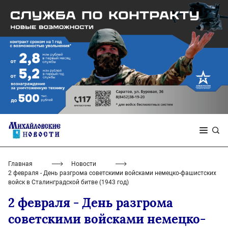
Главная
Новости
2 февраля - День разгрома советскими войсками немецко-фашистских
войск в Сталинградской битве (1943 год)
2 февраля - День разгрома
советскими войсками немецко-