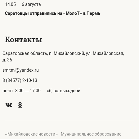
14:05
6 августа
Саратовцы отправились на «МолоТ» в Пермь
Контакты
Саратовская область, п. Михайловский, ул. Михайловская,
д. 35
smitmi@yandex.ru
8 (84577) 2-10-13
пн-пт: 8:00 — 17:00
сб, вс: выходной
«Михайловские новости» - Муниципальное образование