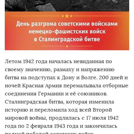
Летом 1942 года началась невиданная по
своему значению, размаху и напряжению
битва на подступах к Дону и Волге. 200 дней и
ночей Красная Армия перемалывала отборные
соединения Германии и её союзников.
Сталинградская битва, которая изменила
историю и переломила ход всей Второй
мировой войны, продлилась с 17 июля 1942
года по 2 февраля 1943 года и закончилась