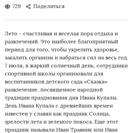
729
Поделиться
Лето - счастливая и веселая пора отдыха и
развлечений. Это наиболее благоприятный
период для того, чтобы укрепить здоровье,
закалить организм и набраться сил на весь год.
7 июля, в жаркий солнечный день, сотрудники
спортивной школы организовали для
воспитанников детского сада «Сказка»
развлечение, посвященное народной
традиции празднования дня Ивана Купалы.
День Ивана Купала с древнейших времен
известен у славян как праздник Солнца,
зрелости лета и зеленого покоса. Еще этот
праздник называли Иван Травник или Иван