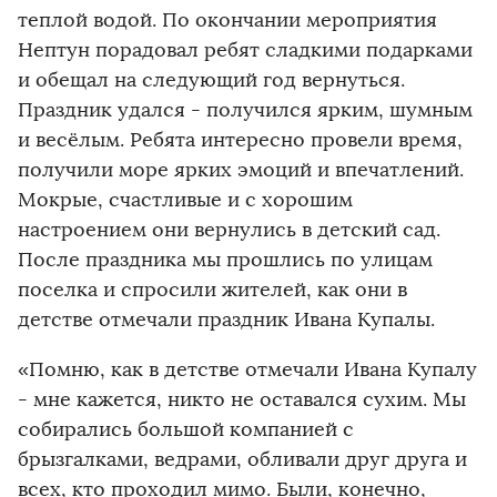
теплой водой. По окончании мероприятия
Нептун порадовал ребят сладкими подарками
и обещал на следующий год вернуться.
Праздник удался - получился ярким, шумным
и весёлым. Ребята интересно провели время,
получили море ярких эмоций и впечатлений.
Мокрые, счастливые и с хорошим
настроением они вернулись в детский сад.
После праздника мы прошлись по улицам
поселка и спросили жителей, как они в
детстве отмечали праздник Ивана Купалы.
«Помню, как в детстве отмечали Ивана Купалу
- мне кажется, никто не оставался сухим. Мы
собирались большой компанией с
брызгалками, ведрами, обливали друг друга и
всех, кто проходил мимо. Были, конечно,