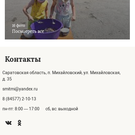
16 фото
Посмотреть все
Контакты
Саратовская область, п. Михайловский, ул. Михайловская,
д. 35
smitmi@yandex.ru
8 (84577) 2-10-13
пн-пт: 8:00 — 17:00
сб, вс: выходной