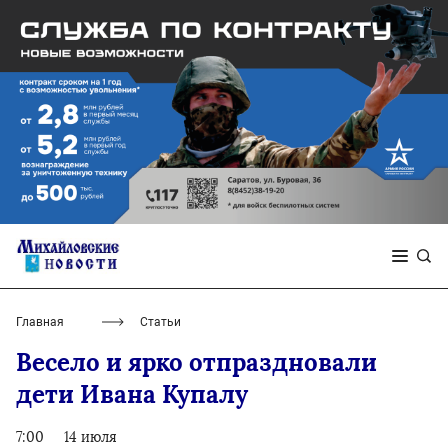
Главная
Статьи
Весело и ярко отпраздновали
дети Ивана Купалу
7:00
14 июля