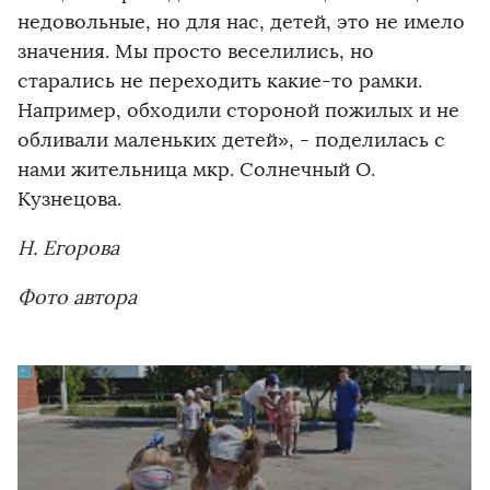
недовольные, но для нас, детей, это не имело
значения. Мы просто веселились, но
старались не переходить какие-то рамки.
Например, обходили стороной пожилых и не
обливали маленьких детей», - поделилась с
нами жительница мкр. Солнечный О.
Кузнецова.
Н. Егорова
Фо
то автора