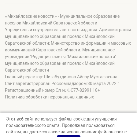
«Михайловские новости» - Муниципальное образование
поселок Михайловский Саратовской области
Учредитель и соучредитель сетевого издания: Администрация
муниципального образования поселок Михайловский
Саратовской области; Министерство информации и массовых
коммуникаций Саратовской области. Муниципальное
учреждение "Редакция газеты "Михайловские новости"
муниципального образования поселок Михайловский
Саратовской области
Главный редактор: Шигабутдинова Айслу Мустафаевна
Сайт зарегистрирован Роскомнадзором 30 марта 2022 г.
Регистрационный номер Эл № ФС77-82991 18+
Политика обработки персональных данных
Этот веб-сайт использует файлы cookie для улучшения
пользовательского опыта. Продолжая пользоваться
© Михайловские новости, 2026
сайтом, вы даете согласие на использование файлов cookie.
Создание сайта — nopreset