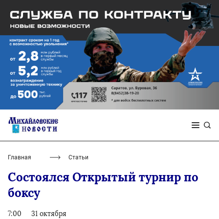
Главная
Статьи
Состоялся Открытый турнир по
боксу
7:00
31 октября