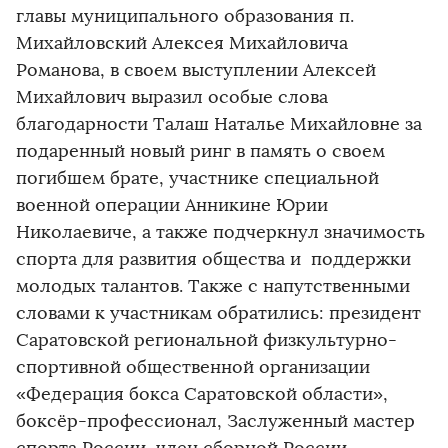
главы муниципального образования п.
Михайловский Алексея Михайловича
Романова, в своем выступлении Алексей
Михайлович выразил особые слова
благодарности Талаш Наталье Михайловне за
подаренный новый ринг в память о своем
погибшем брате, участнике специальной
военной операции Анникине Юрии
Николаевиче, а также подчеркнул значимость
спорта для развития общества и поддержки
молодых талантов. Также с напутственными
словами к участникам обратились: президент
Саратовской региональной физкультурно-
спортивной общественной организации
«Федерация бокса Саратовской области»,
боксёр-профессионал, Заслуженный мастер