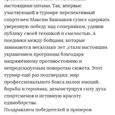
настоящими хитами. Так, впервые
участвующий в турнире перспективный
спортсмен Максим Башмаков сумел одержать
уверенную победу над соперником, удивив
публику своей техникой и смелостью. А
поединки между бойцами, которые
занимаются несколько лет ,стали настоящим
украшением программы благодаря
напряжённому противостоянию и
непредсказуемым поворотам сюжета. Этот
турнир ещё раз подтвердил: мир
профессионального бокса полон эмоций,
борьбы и героизма, демонстрируя силу духа
спортсменов и истинную красоту
единоборства.
Поздравляем победителей и призеров