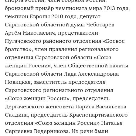
спорта России, член сборной России,
бронзовый призёр чемпионата мира 2013 года,
чемпион Европы 2010 года, депутат
Саратовской областной думы Чеботарёв
Артём Николаевич, представители
Пугачевского районного отделения «Боевое
братство», член правления регионального
отделения Саратовской области «Союз
женщин России», член Общественной палаты
Саратовской области Лада Александровна
Новицкая, заместитель председателя
Саратовского регионального отделения
«Союз женщин России», председатель
Дергачевского женсовета Лариса Васильевна
Салдина, председатель Краснопартизанского
отделения «Союз женщин России» Наталья
Сергеевна Ведерникова. Их речи были