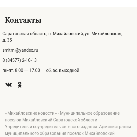
Контакты
Саратовская область, п. Михайловский, ул. Михайловская,
д. 35
smitmi@yandex.ru
8 (84577) 2-10-13
пн-пт: 8:00 — 17:00
сб, вс: выходной
«Михайловские новости» - Муниципальное образование
поселок Михайловский Саратовской области
Учредитель и соучредитель сетевого издания: Администрация
муниципального образования поселок Михайловский