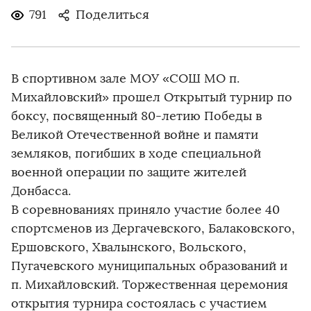
791
Поделиться
В спортивном зале МОУ «СОШ МО п.
Михайловский» прошел Открытый турнир по
боксу, посвященный 80-летию Победы в
Великой Отечественной войне и памяти
земляков, погибших в ходе специальной
военной операции по защите жителей
Донбасса.
В соревнованиях приняло участие более 40
спортсменов из Дергачевского, Балаковского,
Ершовского, Хвалынского, Вольского,
Пугачевского муниципальных образований и
п. Михайловский. Торжественная церемония
открытия турнира состоялась с участием