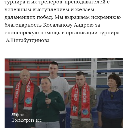
турнира и их тренеров-преподавателей с
успешным выступлением и желаем
дальнейших побед. Мы выражаем искреннюю
благодарность Косалапову Андрею за
спонсорскую помощь в организации турнира.
А.Шигабутдинова
57 фото
Посмотреть все