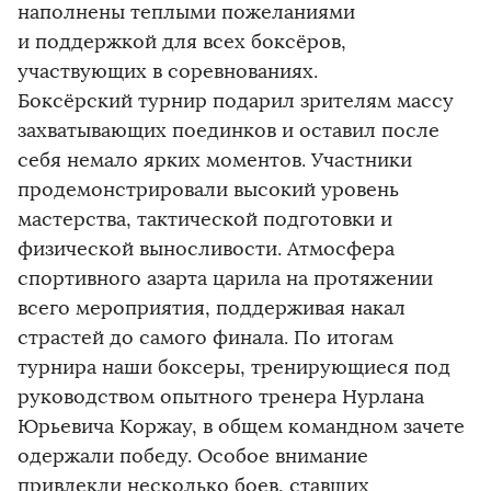
наполнены теплыми пожеланиями
и поддержкой для всех боксёров,
участвующих в соревнованиях.
Боксёрский турнир подарил зрителям массу
захватывающих поединков и оставил после
себя немало ярких моментов. Участники
продемонстрировали высокий уровень
мастерства, тактической подготовки и
физической выносливости. Атмосфера
спортивного азарта царила на протяжении
всего мероприятия, поддерживая накал
страстей до самого финала. По итогам
турнира наши боксеры, тренирующиеся под
руководством опытного тренера Нурлана
Юрьевича Коржау, в общем командном зачете
одержали победу. Особое внимание
привлекли несколько боев, ставших