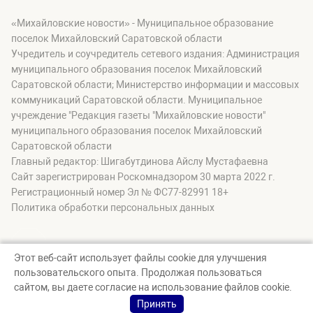
«Михайловские новости» - Муниципальное образование
поселок Михайловский Саратовской области
Учредитель и соучредитель сетевого издания: Администрация
муниципального образования поселок Михайловский
Саратовской области; Министерство информации и массовых
коммуникаций Саратовской области. Муниципальное
учреждение "Редакция газеты "Михайловские новости"
муниципального образования поселок Михайловский
Саратовской области
Главный редактор: Шигабутдинова Айслу Мустафаевна
Сайт зарегистрирован Роскомнадзором 30 марта 2022 г.
Регистрационный номер Эл № ФС77-82991 18+
Политика обработки персональных данных
Этот веб-сайт использует файлы cookie для улучшения
пользовательского опыта. Продолжая пользоваться
© Михайловские новости, 2026
сайтом, вы даете согласие на использование файлов cookie.
Создание сайта — nopreset
Принять