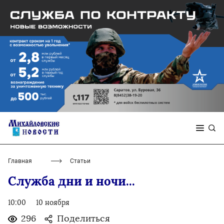
Главная
Статьи
Служба дни и ночи...
10:00
10 ноября
296
Поделиться