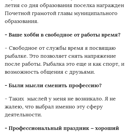
летия со дня образования поселка награжден
Почетной грамотой главы муниципального
образования.
- Ваше хобби в свободное от работы время?
- Свободное от службы время я посвящаю
рыбалке. Это позволяет снять напряжение
после работы. Рыбалка это еще и как спорт, и
возможность общения с друзьями.
- Были мысли сменить профессию?
- Таких мыслей у меня не возникало. Я не
жалею, что выбрал именно эту сферу
деятельности.
- Профессиональный праздник – хороший