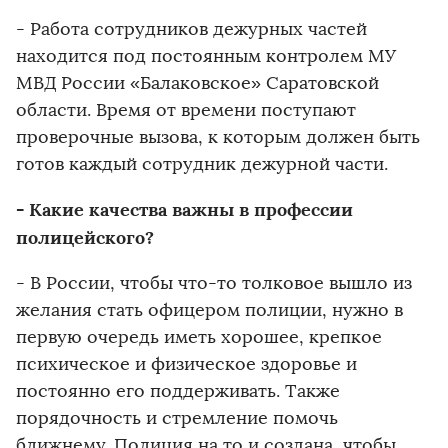
- Работа сотрудников дежурных частей
находится под постоянным контролем МУ
МВД России «Балаковское» Саратовской
области. Время от времени поступают
проверочные вызова, к которым должен быть
готов каждый сотрудник дежурной части.
- Какие качества важны в профессии
полицейского?
- В России, чтобы что-то толковое вышло из
желания стать офицером полиции, нужно в
первую очередь иметь хорошее, крепкое
психическое и физическое здоровье и
постоянно его поддерживать. Также
порядочность и стремление помочь
ближнему. Полиция на то и создана, чтобы