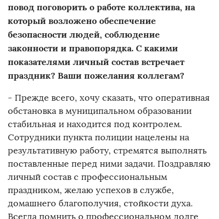
повод поговорить о работе коллектива, на
который возложено обеспечение
безопасности людей, соблюдение
законности и правопорядка. С какими
показателями личный состав встречает
праздник? Ваши пожелания коллегам?
- Прежде всего, хочу сказать, что оперативная
обстановка в муниципальном образовании
стабильная и находится под контролем.
Сотрудники пункта полиции нацелены на
результативную работу, стремятся выполнять
поставленные перед ними задачи. Поздравляю
личный состав с профессиональным
праздником, желаю успехов в службе,
домашнего благополучия, стойкости духа.
Всегда помнить о профессиональном долге