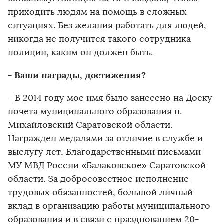
приходить людям на помощь в сложных
ситуациях. Без желания работать для людей,
никогда не получится такого сотрудника
полиции, каким он должен быть.
- Ваши награды, достижения?
- В 2014 году мое имя было занесено на Доску
почета муниципального образования п.
Михайловский Саратовской области.
Награжден медалями за отличие в службе и
выслугу лет, Благодарственными письмами
МУ МВД России «Балаковское» Саратовской
области. За добросовестное исполнение
трудовых обязанностей, большой личный
вклад в организацию работы муниципального
образования и в связи с празднованием 20-