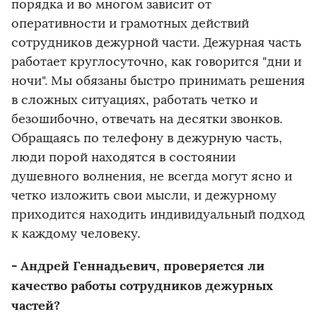
порядка и во многом зависит от
оперативности и грамотных действий
сотрудников дежурной части. Дежурная часть
работает круглосуточно, как говорится "дни и
ночи". Мы обязаны быстро принимать решения
в сложных ситуациях, работать четко и
безошибочно, отвечать на десятки звонков.
Обращаясь по телефону в дежурную часть,
люди порой находятся в состоянии
душевного волнения, не всегда могут ясно и
четко изложить свои мысли, и дежурному
приходится находить индивидуальный подход
к каждому человеку.
- Андрей Геннадьевич, проверяется ли
качество работы сотрудников дежурных
частей?