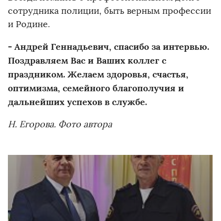
сотрудника полиции, быть верным профессии
и Родине.
- Андрей Геннадьевич, спасибо за интервью.
Поздравляем Вас и Ваших коллег с
праздником. Желаем здоровья, счастья,
оптимизма, семейного благополучия и
дальнейших успехов в службе.
Н. Егорова.
Фото автора