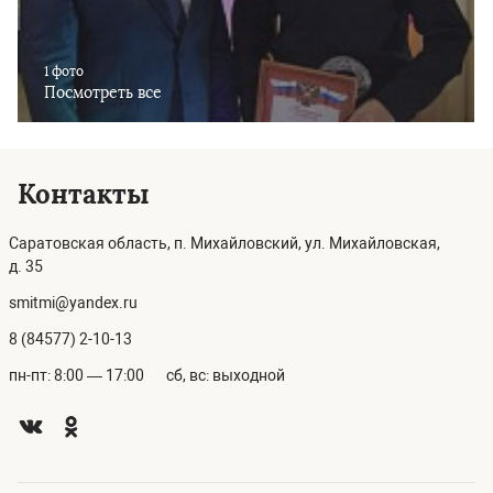
1 фото
Посмотреть все
Контакты
Саратовская область, п. Михайловский, ул. Михайловская,
д. 35
smitmi@yandex.ru
8 (84577) 2-10-13
пн-пт: 8:00 — 17:00
сб, вс: выходной