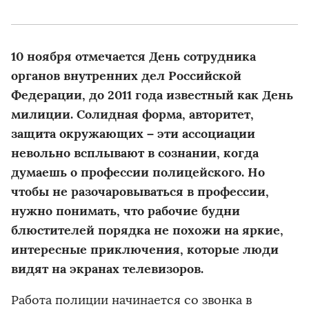
10 ноября отмечается День сотрудника
органов внутренних дел Российской
Федерации, до 2011 года известный как День
милиции. Солидная форма, авторитет,
защита окружающих – эти ассоциации
невольно всплывают в сознании, когда
думаешь о профессии полицейского. Но
чтобы не разочаровываться в профессии,
нужно понимать, что рабочие будни
блюстителей порядка не похожи на яркие,
интересные приключения, которые люди
видят на экранах телевизоров.
Работа полиции начинается со звонка в