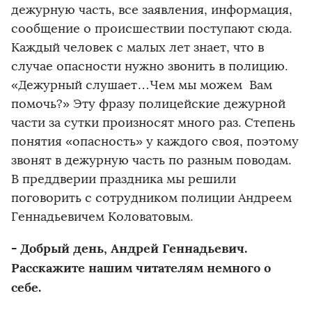
дежурную часть, все заявления, информация,
сообщение о происшествии поступают сюда.
Каждый человек с малых лет знает, что в
случае опасности нужно звонить в полицию.
«Дежурный слушает…Чем мы можем Вам
помочь?» Эту фразу полицейские дежурной
части за сутки произносят много раз. Степень
понятия «опасность» у каждого своя, поэтому
звонят в дежурную часть по разным поводам.
В преддверии праздника мы решили
поговорить с сотрудником полиции Андреем
Геннадьевичем Коловатовым.
- Добрый день, Андрей Геннадьевич.
Расскажите нашим читателям немного о
себе.