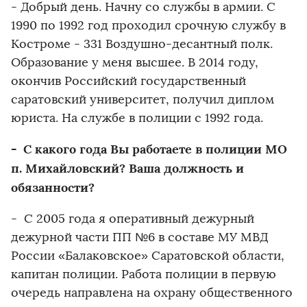
- Добрый день. Начну со службы в армии. С
1990 по 1992 год проходил срочную службу в
Костроме - 331 Воздушно-десантный полк.
Образование у меня высшее. В 2014 году,
окончив Российский государственный
саратовский университет, получил диплом
юриста. На службе в полиции с 1992 года.
- С какого года Вы работаете в полиции МО
п. Михайловский? Ваша должность и
обязанности?
- С 2005 года я оперативный дежурный
дежурной части ПП №6 в составе МУ МВД
России «Балаковское» Саратовской области,
капитан полиции. Работа полиции в первую
очередь направлена на охрану общественного