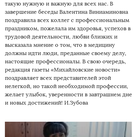
такую нужную и важную для всех нас. В
завершение беседы Валентина Виниаминовна
поздравила всех коллег с профессиональным
праздником, пожелала им здоровья, успехов в
трудовой деятельности, любви близких и
высказала мнение о том, что в медицину
должны идти люди, преданные своему делу,
настоящие профессионалы. В свою очередь,
редакция газеты «Михайловские новости»
поздравляет всех представителей этой
нелегкой, но такой необходимой профессии,
желает улыбок, уверенности в завтрашнем дне
и новых достижений! И.Зубова