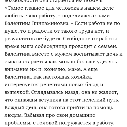
возможности она старается им помочь.
«Самое главное для человека в нашем деле -
любить свою работу, - поделилась с нами
Валентина Виниаминовна. - Если работа не по
душе, то и радости от такого труда нет, и
результатов не будет». Свободное от работы
время наша собеседница проводит с семьей.
Валентина вместе с мужем воспитывает дочь и
сына и старается как можно больше уделять
внимание им и, конечно, маме. А еще
Валентина, как настоящая хозяйка,
интересуется рецептами новых блюд и
выпечкой. Оглядываясь назад, она не жалеет,
что однажды вступила на этот нелегкий путь.
Каждый день она готова прийти на помощь
людям. Забывая про свои домашние
проблемы, с головой погружается в работу,