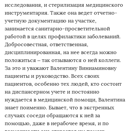
исследования, и стерилизация медицинского
инструментария. Также она ведет отчетно-
учетную документацию на участке,
занимается санитарно-просветительной
работой в целях профилактики заболеваний.
Добросовестная, ответственная,
дисциплинированная, на нее всегда можно
положиться – так отзываются о ней коллеги.
За это и уважают Валентину Виниаминовну
пациенты и руководство. Всех своих
пациентов, особенно тех людей, кто состоит
на диспансерном учете и постоянно
нуждается в медицинской помощи, Валентина
знает поименно. Бывает, что в экстренных
случаях соседи обращаются к ней за
помощью, даже в нерабочее время, и по