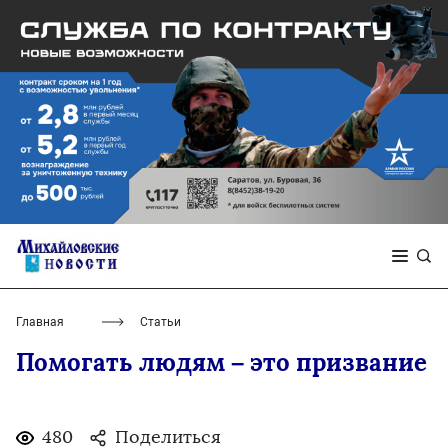
Главная
Статьи
Помогать людям – это призвание
480
Поделиться