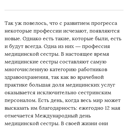
Так уж повелось, что с развитием прогресса
некоторые профессии исчезают, появляются
новые. Однако есть такие, которые были, есть
и будут всегда. Одна из них — профессия
медицинской сестры. В настоящее время
медицинские сестры составляют самую
многочисленную категорию работников
здравоохранения, так как во врачебной
практике большая доля медицинских услуг
оказывается исключительно сестринским
персоналом. Есть день, когда весь мир может
высказать им благодарность: ежегодно 12 мая
отмечается Международный день
медицинской сестры. В своей жизни они