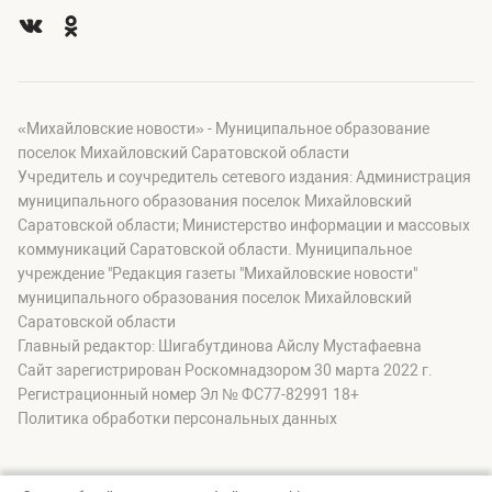
«Михайловские новости» - Муниципальное образование
поселок Михайловский Саратовской области
Учредитель и соучредитель сетевого издания: Администрация
муниципального образования поселок Михайловский
Саратовской области; Министерство информации и массовых
коммуникаций Саратовской области. Муниципальное
учреждение "Редакция газеты "Михайловские новости"
муниципального образования поселок Михайловский
Саратовской области
Главный редактор: Шигабутдинова Айслу Мустафаевна
Сайт зарегистрирован Роскомнадзором 30 марта 2022 г.
Регистрационный номер Эл № ФС77-82991 18+
Политика обработки персональных данных