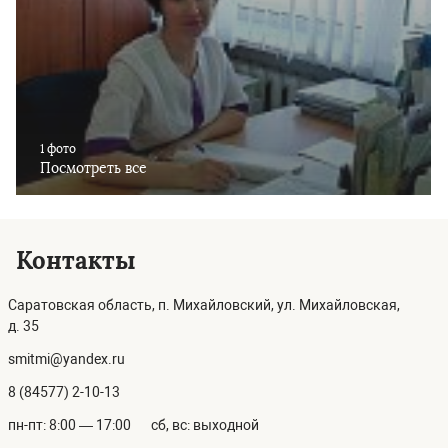
1 фото
Посмотреть все
Контакты
Саратовская область, п. Михайловский, ул. Михайловская,
д. 35
smitmi@yandex.ru
8 (84577) 2-10-13
пн-пт: 8:00 — 17:00
сб, вс: выходной