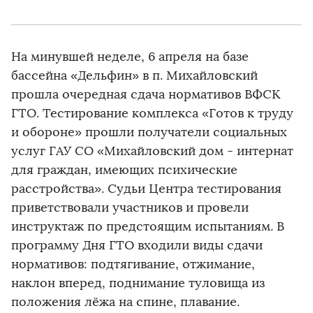
На минувшей неделе, 6 апреля на базе
бассейна «Дельфин» в п. Михайловский
прошла очередная сдача нормативов ВФСК
ГТО. Тестирование комплекса «Готов к труду
и обороне» прошли получатели социальных
услуг ГАУ СО «Михайловский дом - интернат
для граждан, имеющих психические
расстройства». Судьи Центра тестирования
приветствовали участников и провели
инструктаж по предстоящим испытаниям. В
программу Дня ГТО входили виды сдачи
нормативов: подтягивание, отжимание,
наклон вперед, поднимание туловища из
положения лёжа на спине, плавание.