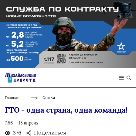
Главная
Статьи
ГТО - одна страна, одна команда!
7:56
15 апреля
376
Поделиться