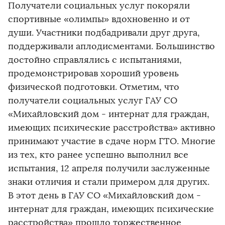
Получатели социальных услуг покоряли
спортивные «олимпы» вдохновенно и от
души. Участники подбадривали друг друга,
поддерживали аплодисментами. Большинство
достойно справлялись с испытаниями,
продемонстрировав хороший уровень
физической подготовки. Отметим, что
получатели социальных услуг ГАУ СО
«Михайловский дом - интернат для граждан,
имеющих психические расстройства» активно
принимают участие в сдаче норм ГТО. Многие
из тех, кто ранее успешно выполнил все
испытания, 12 апреля получили заслуженные
знаки отличия и стали примером для других.
В этот день в ГАУ СО «Михайловский дом -
интернат для граждан, имеющих психические
расстройства» прошло торжественное