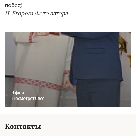
побед!
Н. Егорова Фото автора
4 фото
Посмотреть все
Контакты