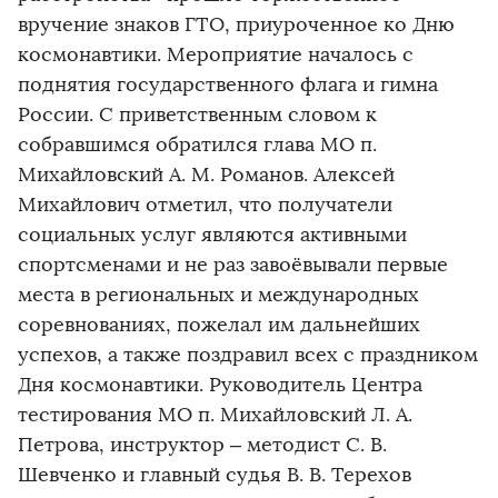
вручение знаков ГТО, приуроченное ко Дню
космонавтики. Мероприятие началось с
поднятия государственного флага и гимна
России. С приветственным словом к
собравшимся обратился глава МО п.
Михайловский А. М. Романов. Алексей
Михайлович отметил, что получатели
социальных услуг являются активными
спортсменами и не раз завоёвывали первые
места в региональных и международных
соревнованиях, пожелал им дальнейших
успехов, а также поздравил всех с праздником
Дня космонавтики. Руководитель Центра
тестирования МО п. Михайловский Л. А.
Петрова, инструктор – методист С. В.
Шевченко и главный судья В. В. Терехов