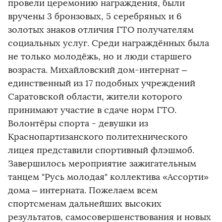
провели церемонию награждения, были
вручены 3 бронзовых, 5 серебряных и 6
золотых знаков отличия ГТО получателям
социальных услуг. Среди награждённых была
не только молодёжь, но и люди старшего
возраста. Михайловский дом-интернат –
единственный из 17 подобных учреждений
Саратовской области, жители которого
принимают участие в сдаче норм ГТО.
Волонтёры спорта - девушки из
Краснопартизанского политехнического
лицея представили спортивный флэшмоб.
Завершилось мероприятие зажигательным
танцем "Русь молодая" коллектива «Ассорти»
дома – интерната. Пожелаем всем
спортсменам дальнейших высоких
результатов, самосовершенствования и новых