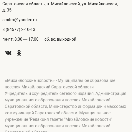
Саратовская область, п. Михайловский, ул. Михайловская,
д. 35
smitmi@yandex.ru
8 (84577) 2-10-13
пн-пт: 8:00 — 17:00
сб, вс: выходной
«Михайловские новости» - Муниципальное образование
поселок Михайловский Саратовской области
Учредитель и соучредитель сетевого издания: Администрация
муниципального образования поселок Михайловский
Саратовской области; Министерство информации и массовых
коммуникаций Саратовской области. Муниципальное
учреждение "Редакция газеты "Михайловские новости"
муниципального образования поселок Михайловский