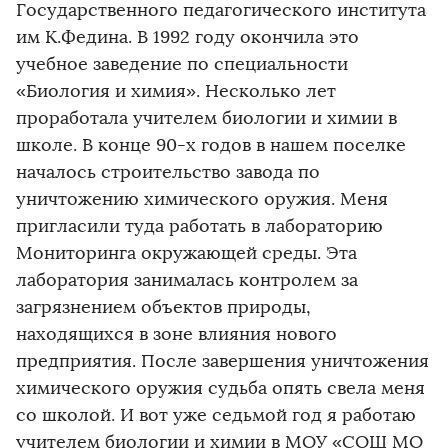
Государственного педагогического института
им К.Федина. В 1992 году окончила это
учебное заведение по специальности
«Биология и химия». Несколько лет
проработала учителем биологии и химии в
школе. В конце 90-х годов в нашем поселке
началось строительство завода по
уничтожению химического оружия. Меня
пригласили туда работать в лабораторию
Мониторинга окружающей среды. Эта
лаборатория занималась контролем за
загрязнением объектов природы,
находящихся в зоне влияния нового
предприятия. После завершения уничтожения
химического оружия судьба опять свела меня
со школой. И вот уже седьмой год я работаю
учителем биологии и химии в МОУ «СОШ МО