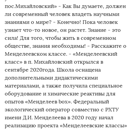
пос.Михайловский» - Как Вы думаете, должен
ли современный человек владеть научными
знаниями о мире? - Конечно! Пока человек
узнает что-то новое, он растет. Знание - это
сила! Для того, чтобы жить в современном
обществе, знания необходимы! - Расскажите о
Менделеевском классе. - «Менделеевский
класс» в п. Михайловский открылся в
сентябре 2020года. Школа оснащена
дополнительными дидактическими
материалами, а также получила специальное
оборудование и химические реактивы для
опытов «Менделеев box». Федеральный
экологический оператор совместно с РХТУ
имени Д.И. Менделеева в 2020 году начал
реализацию проекта «Менделеевские классы»