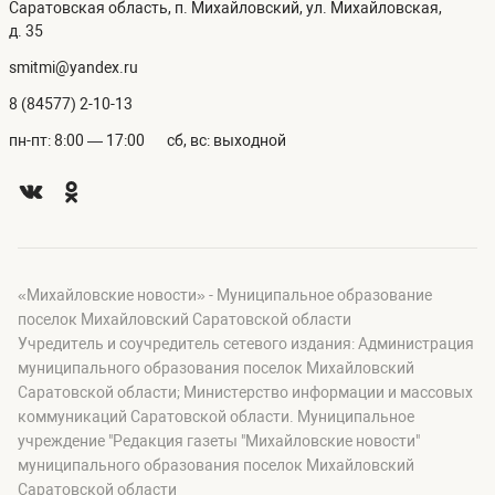
Саратовская область, п. Михайловский, ул. Михайловская,
д. 35
smitmi@yandex.ru
8 (84577) 2-10-13
пн-пт: 8:00 — 17:00
сб, вс: выходной
«Михайловские новости» - Муниципальное образование
поселок Михайловский Саратовской области
Учредитель и соучредитель сетевого издания: Администрация
муниципального образования поселок Михайловский
Саратовской области; Министерство информации и массовых
коммуникаций Саратовской области. Муниципальное
учреждение "Редакция газеты "Михайловские новости"
муниципального образования поселок Михайловский
Саратовской области