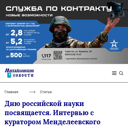
Главная
Статьи
Дню российской науки
посвящается. Интервью с
куратором Менделеевского