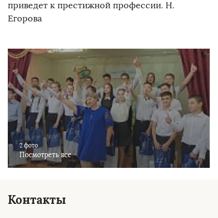
приведет к престижной профессии. Н.
Егорова
2 фото
Посмотреть все
Контакты